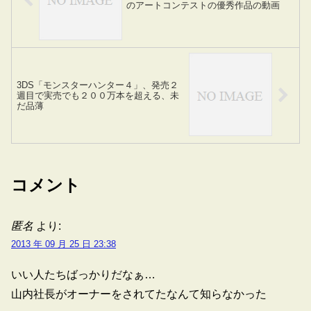
のアートコンテストの優秀作品の動画
3DS「モンスターハンター４」、発売２
週目で実売でも２００万本を超える、未
だ品薄
コメント
匿名
より:
2013 年 09 月 25 日 23:38
いい人たちばっかりだなぁ…
山内社長がオーナーをされてたなんて知らなかった