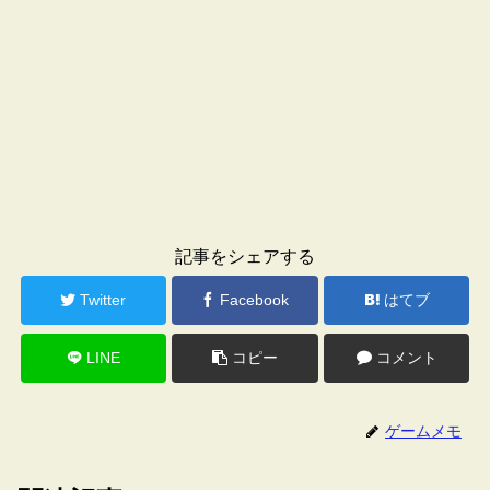
記事をシェアする
Twitter
Facebook
はてブ
LINE
コピー
コメント
ゲームメモ