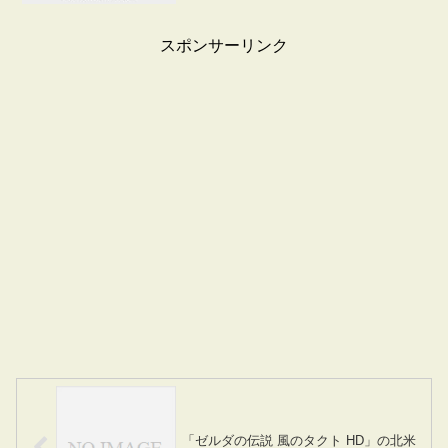
スポンサーリンク
「ゼルダの伝説 風のタクト HD」の北米