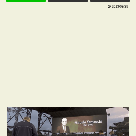
2013/09/25