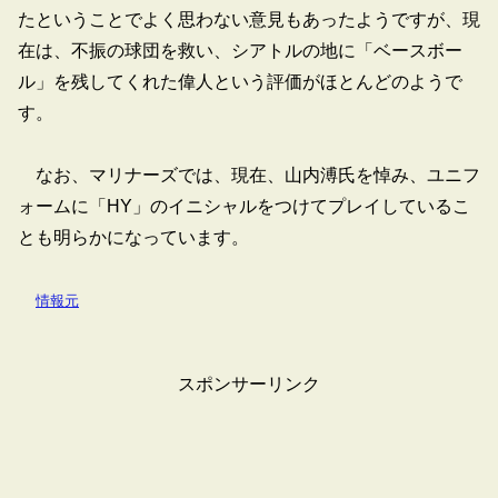
たということでよく思わない意見もあったようですが、現
在は、不振の球団を救い、シアトルの地に「ベースボー
ル」を残してくれた偉人という評価がほとんどのようで
す。
なお、マリナーズでは、現在、山内溥氏を悼み、ユニフ
ォームに「HY」のイニシャルをつけてプレイしているこ
とも明らかになっています。
情報元
スポンサーリンク