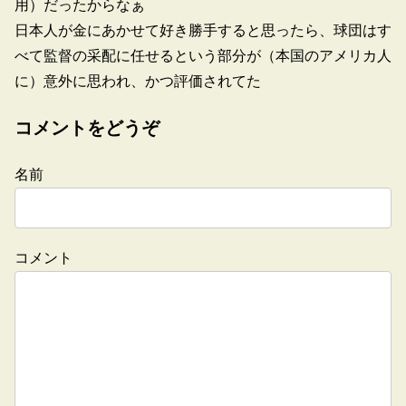
用）だったからなぁ
日本人が金にあかせて好き勝手すると思ったら、球団はす
べて監督の采配に任せるという部分が（本国のアメリカ人
に）意外に思われ、かつ評価されてた
コメントをどうぞ
名前
コメント