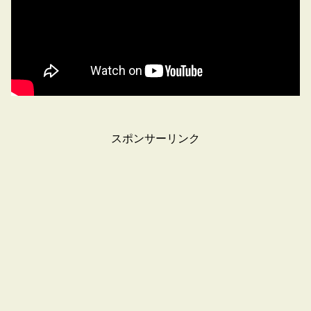
スポンサーリンク