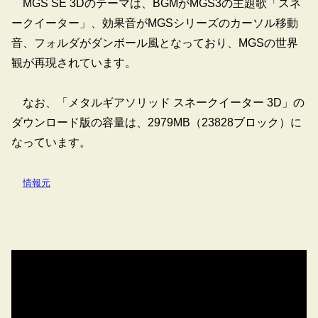
MGS SE 3Dのテーマは、BGMがMGS3の主題歌「スネ
ークイーター」、効果音がMGSシリーズのカーソル移動
音、フォルダがダンボール風となっており、MGSの世界
観が再現されています。
なお、「メタルギアソリッド スネークイーター 3D」の
ダウンロード版の容量は、2979MB（23828ブロック）に
なっています。
情報元