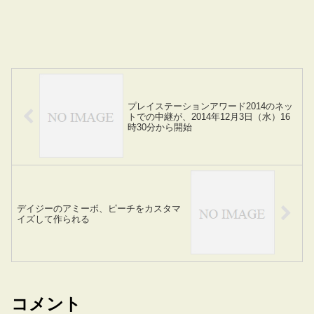
プレイステーションアワード2014のネッ
トでの中継が、2014年12月3日（水）16
時30分から開始
デイジーのアミーボ、ピーチをカスタマ
イズして作られる
コメント