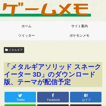
ホーム
サイト案内
ツイッター
ポケモンメモ
メタルギア
「メタルギアソリッド スネーク
イーター 3D」のダウンロード
版、テーマが配信予定
Twitter
Facebook
はてブ