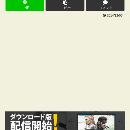
LINE
コピー
コメント
2014/12/03