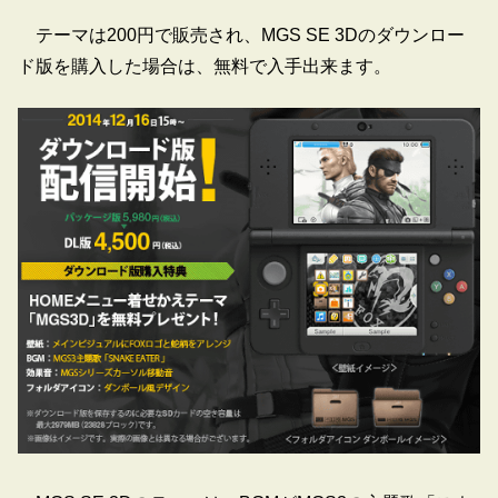
テーマは200円で販売され、MGS SE 3Dのダウンロー
ド版を購入した場合は、無料で入手出来ます。