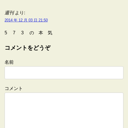
週刊
より:
2014 年 12 月 03 日 21:50
5 7 3 の 本 気
コメントをどうぞ
名前
コメント