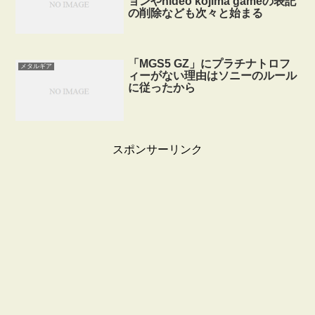
ョンやhideo kojima gameの表記
の削除なども次々と始まる
「MGS5 GZ」にプラチナトロフ
メタルギア
ィーがない理由はソニーのルール
に従ったから
スポンサーリンク