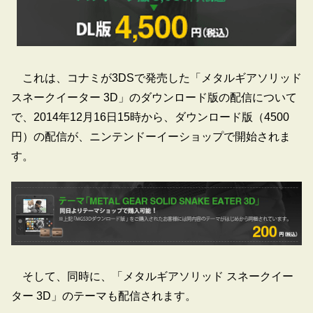
これは、コナミが3DSで発売した「メタルギアソリッド
スネークイーター 3D」のダウンロード版の配信について
で、2014年12月16日15時から、ダウンロード版（4500
円）の配信が、ニンテンドーイーショップで開始されま
す。
そして、同時に、「メタルギアソリッド スネークイー
ター 3D」のテーマも配信されます。