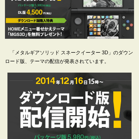
「メタルギアソリッド スネークイーター 3D」のダウン
ロード版、テーマの配信が発表されています。