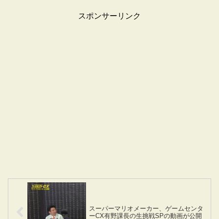
スポンサーリンク
スーパーマリオメーカー、ゲームセンタ
ーCX有野課長の生挑戦SPの動画が公開