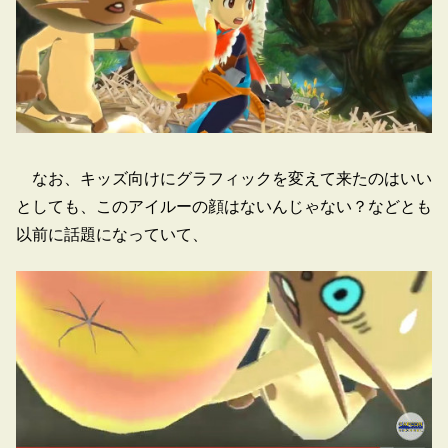
なお、キッズ向けにグラフィックを変えて来たのはいい
としても、このアイルーの顔はないんじゃない？などとも
以前に話題になっていて、