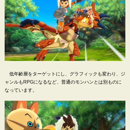
低年齢層をターゲットにし、グラフィックも変わり、ジ
ャンルもRPGになるなど、普通のモンハンとは別ものに
なっています。