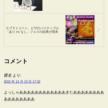
スプラトゥーン、ピザのパイナップル
「あり vs なし」フェスの結果が発表
コメント
匿名
より:
2015 年 12 月 13 日 17:32
よっしゃああああああああああああきたああああああああ
ああああああああ