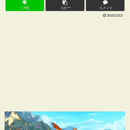
LINE
コピー
コメント
2015/12/13