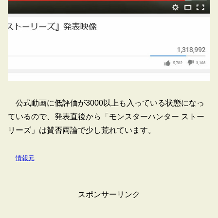
公式動画に低評価が3000以上も入っている状態になっ
ているので、発表直後から「モンスターハンター ストー
リーズ」は賛否両論で少し荒れています。
情報元
スポンサーリンク