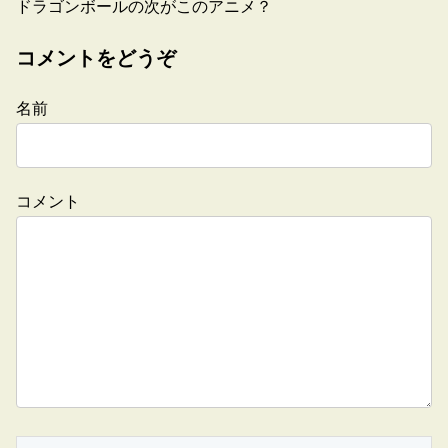
ドラゴンボールの次がこのアニメ？
コメントをどうぞ
名前
コメント