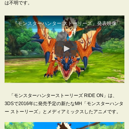
は不明です。
『モンスターハンター ストーリーズ』発表映像
「モンスターハンターストーリーズ RIDE ON」は、
3DSで2016年に発売予定の新たなMH「モンスターハンタ
ー ストーリーズ」とメディアミックスしたアニメです。