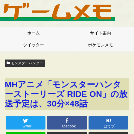
ホーム
サイト案内
ツイッター
ポケモンメモ
モンスターハンター
MHアニメ「モンスターハンタ
ーストーリーズ RIDE ON」の放
送予定は、30分×48話
Twitter
Facebook
はてブ