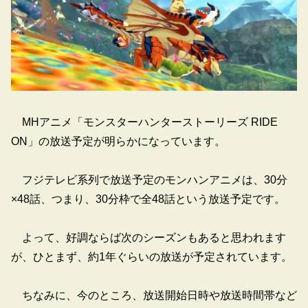
MHアニメ「モンスターハンターストーリーズ RIDE
ON」の放送予定が明らかになっています。
フジテレビ系列で放送予定のモンハンアニメは、30分
×48話、つまり、30分枠で全48話という放送予定です。
よって、好調ならば次のシーズンもあると思われます
が、ひとまず、約1年ぐらいの放送が予定されています。
ちなみに、今のところ、放送開始日時や放送時間帯など