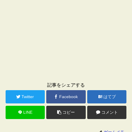
記事をシェアする
Twitter
Facebook
はてブ
LINE
コピー
コメント
ゲームメモ