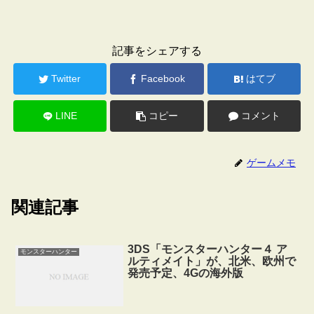
記事をシェアする
Twitter
Facebook
はてブ
LINE
コピー
コメント
ゲームメモ
関連記事
3DS「モンスターハンター４ ア
モンスターハンター
ルティメイト」が、北米、欧州で
発売予定、4Gの海外版