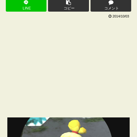
LINE
コピー
コメント
2014/10/03