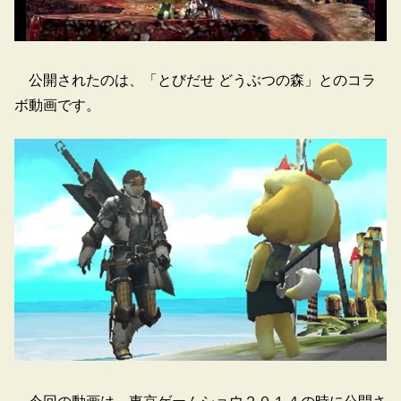
公開されたのは、「とびだせ どうぶつの森」とのコラ
ボ動画です。