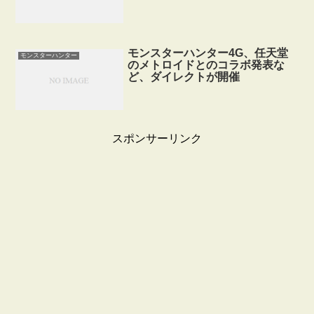
モンスターハンター4G、任天堂
モンスターハンター
のメトロイドとのコラボ発表な
ど、ダイレクトが開催
スポンサーリンク