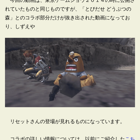
今回の動画は、東京ゲームショウ２０１４の時に公開さ
れていたものと同じものですが、「とびだせ どうぶつの
森」とのコラボ部分だけが抜き出された動画になってお
り、しずえや
リセットさんの登場が見れるものになっています。
コラボの詳しい情報については、以前にご紹介した
こち