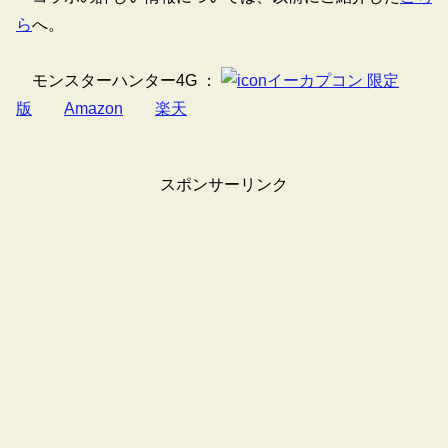
ら
へ。
モンスターハンター4G ：
イーカプコン 限定
版
Amazon
楽天
スポンサーリンク