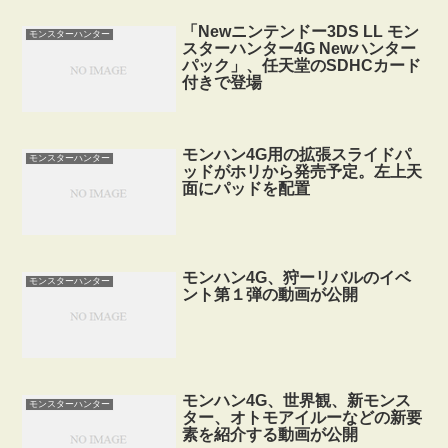
「Newニンテンドー3DS LL モン
モンスターハンター
スターハンター4G Newハンター
パック」、任天堂のSDHCカード
付きで登場
モンハン4G用の拡張スライドパ
モンスターハンター
ッドがホリから発売予定。左上天
面にパッドを配置
モンハン4G、狩ーリバルのイベ
モンスターハンター
ント第１弾の動画が公開
モンハン4G、世界観、新モンス
モンスターハンター
ター、オトモアイルーなどの新要
素を紹介する動画が公開