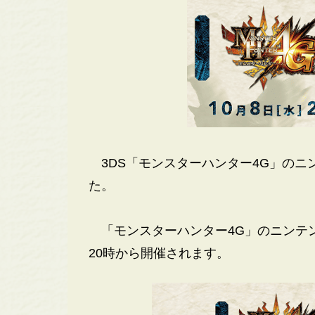
3DS「モンスターハンター4G」のニ
た。
「モンスターハンター4G」のニンテンド
20時から開催されます。