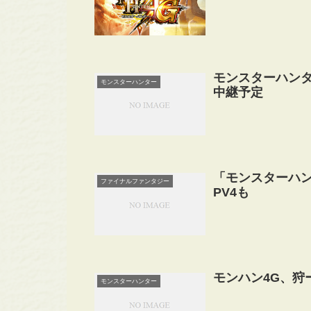
モンスターハンタ
モンスターハンター
中継予定
「モンスターハン
ファイナルファンタジー
PV4も
モンハン4G、狩
モンスターハンター