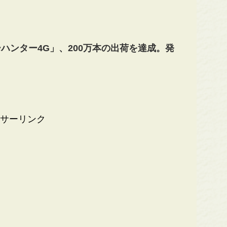
ーハンター4G」、200万本の出荷を達成。発
サーリンク