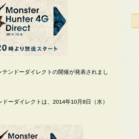
ンテンドーダイレクトの開催が発表されまし
ーダイレクトは、2014年10月8日（水）