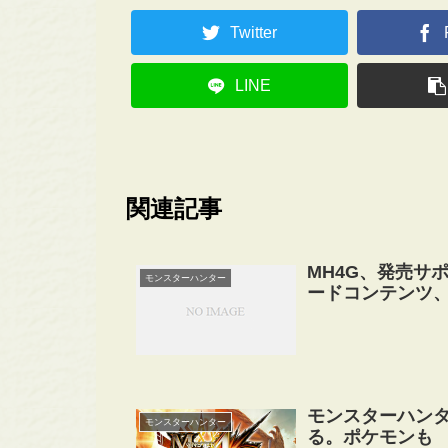
Twitter
LINE
関連記事
MH4G、発売サ
モンスターハンター
ードコンテンツ
モンスターハンタ
モンスターハンター
る。ポケモンも