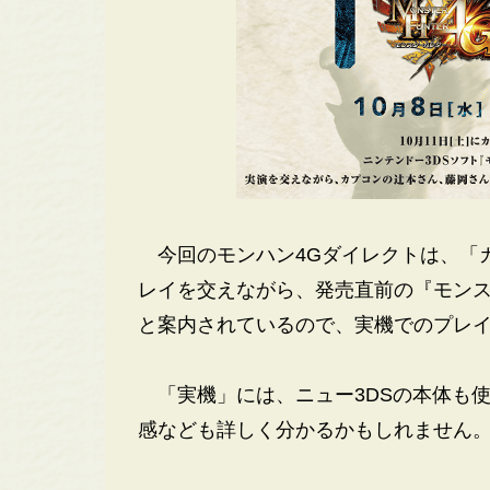
今回のモンハン4Gダイレクトは、「
レイを交えながら、発売直前の『モンス
と案内されているので、実機でのプレ
「実機」には、ニュー3DSの本体も使
感なども詳しく分かるかもしれません