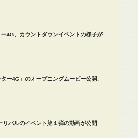
ー4G、カウントダウンイベントの様子が
ター4G」のオープニングムービー公開。
ーリバルのイベント第１弾の動画が公開