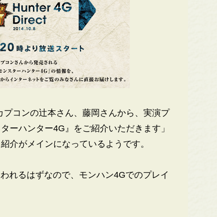
カプコンの辻本さん、藤岡さんから、実演プ
ターハンター4G』をご紹介いただきます」
イ紹介がメインになっているようです。
われるはずなので、モンハン4Gでのプレイ
。