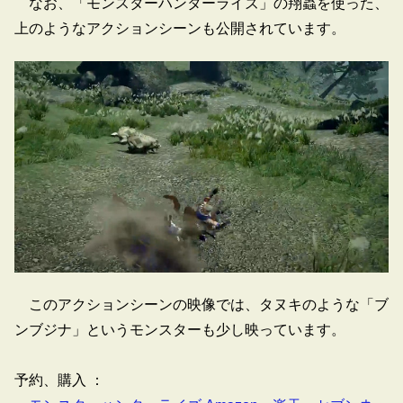
なお、「モンスターハンターライズ」の翔蟲を使った、
上のようなアクションシーンも公開されています。
このアクションシーンの映像では、タヌキのような「ブ
ンブジナ」というモンスターも少し映っています。
予約、購入 ：