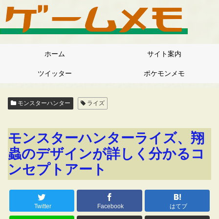
ホーム
サイト案内
ツイッター
ポケモンメモ
モンスターハンター
ライズ
モンスターハンターライズ、翔
蟲のデザインが詳しく分かるコ
ンセプトアート
Twitter
Facebook
はてブ