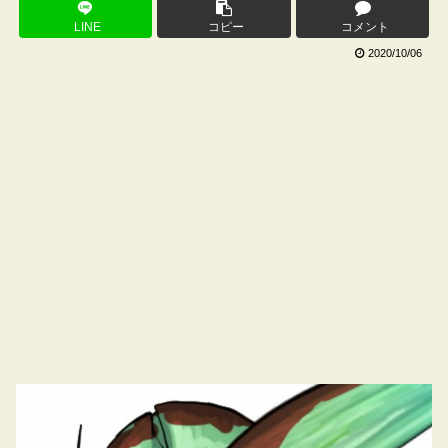
LINE
コピー
コメント
2020/10/06