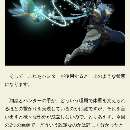
そして、これをハンターが使用すると、上のような状態
になります。
翔蟲とハンターの手が、どういう理屈で体重を支えられ
るほどの繋がりを実現しているのかは謎ですが、それを言
い出すと様々な部分が成立しないので、とりあえず、今回
の2つの画像で、どういう設定なのかは詳しく分かったと