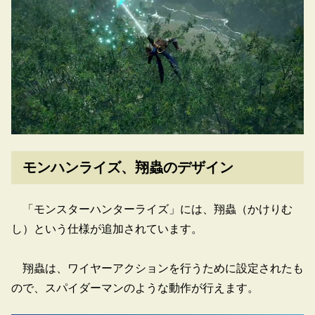
モンハンライズ、翔蟲のデザイン
「モンスターハンターライズ」には、翔蟲（かけりむ
し）という仕様が追加されています。
翔蟲は、ワイヤーアクションを行うために設定されたも
ので、スパイダーマンのような動作が行えます。