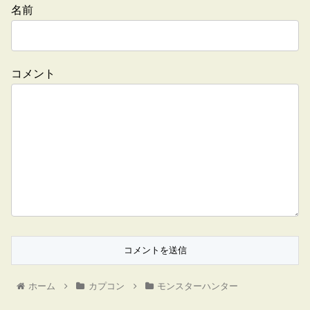
名前
コメント
ホーム
カプコン
モンスターハンター