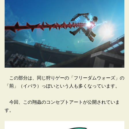
この部分は、同じ狩りゲーの「フリーダムウォーズ」の
「荊」（イバラ）っぽいという人も多くなっています。
今回、この翔蟲のコンセプトアートが公開されていま
す。