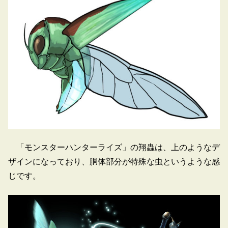
「モンスターハンターライズ」の翔蟲は、上のようなデ
ザインになっており、胴体部分が特殊な虫というような感
じです。