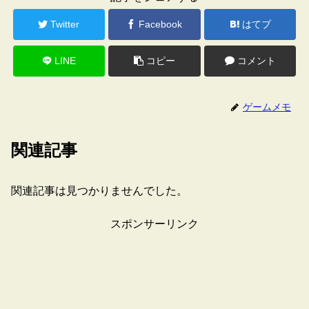
Twitter
Facebook
はてブ
LINE
コピー
コメント
ゲームメモ
関連記事
関連記事は見つかりませんでした。
スポンサーリンク