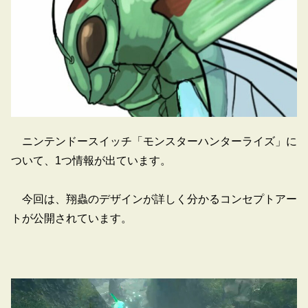
ニンテンドースイッチ「モンスターハンターライズ」に
ついて、1つ情報が出ています。
今回は、翔蟲のデザインが詳しく分かるコンセプトアー
トが公開されています。