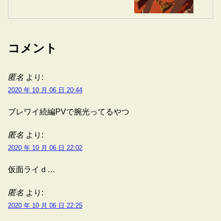
コメント
匿名
より:
2020 年 10 月 06 日 20:44
ブレワイ続編PVで腕光ってるやつ
匿名
より:
2020 年 10 月 06 日 22:02
仮面ライｄ…
匿名
より:
2020 年 10 月 06 日 22:25