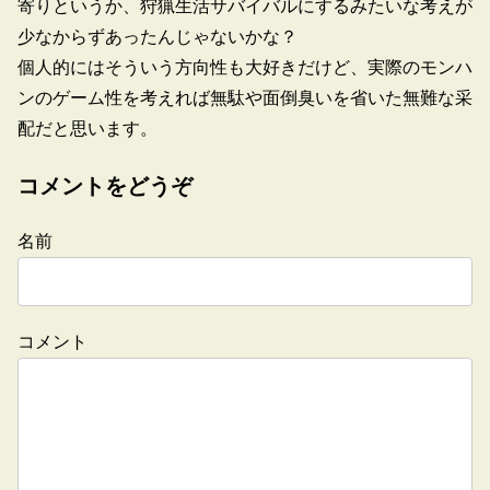
寄りというか、狩猟生活サバイバルにするみたいな考えが
少なからずあったんじゃないかな？
個人的にはそういう方向性も大好きだけど、実際のモンハ
ンのゲーム性を考えれば無駄や面倒臭いを省いた無難な采
配だと思います。
コメントをどうぞ
名前
コメント