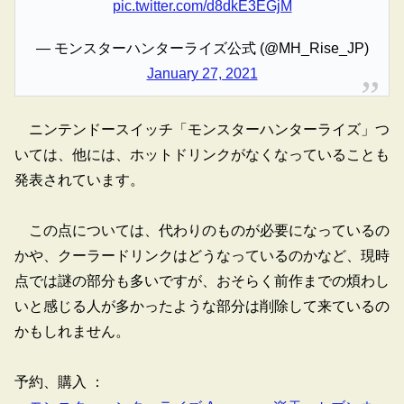
pic.twitter.com/d8dkE3EGjM
— モンスターハンターライズ公式 (@MH_Rise_JP)
January 27, 2021
ニンテンドースイッチ「モンスターハンターライズ」つ
いては、他には、ホットドリンクがなくなっていることも
発表されています。
この点については、代わりのものが必要になっているの
かや、クーラードリンクはどうなっているのかなど、現時
点では謎の部分も多いですが、おそらく前作までの煩わし
いと感じる人が多かったような部分は削除して来ているの
かもしれません。
予約、購入 ：