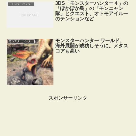
3DS「モンスターハンター４」の
モンスターハンター
「ぽかぽか島」の「モンニャン
隊」とクエスト、オトモアイルー
のテンションなど
モンスターハンター ワールド、
モンスターハンター
海外展開が成功しそうに。メタス
コアも高い
スポンサーリンク