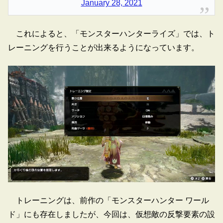
January 28, 2021
これによると、「モンスターハンターライズ」では、ト
レーニングを行うことが出来るようになっています。
トレーニングは、前作の「モンスターハンター ワール
ド」にも存在しましたが、今回は、仮想敵の反撃要素の設