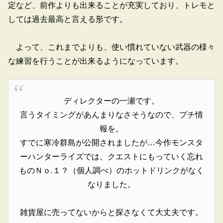
定など、前作よりも出来ることが充実しており、トレモと
しては過去最高と言える形です。
よって、これまでよりも、使い慣れていない武器の様々
な練習を行うことが出来るようになっています。
ディレクターの一瀬です。
言うタイミングがあんまりなさそうなので、プチ情
報を。
すでに寒冷群島が公開されましたが…今作モンスタ
ーハンターライズでは、クエストにもっていく忘れ
ものＮｏ.１？（個人調べ）のホットドリンクがなく
なりました。
雑貨屋に売ってないからと探さなくて大丈夫です。