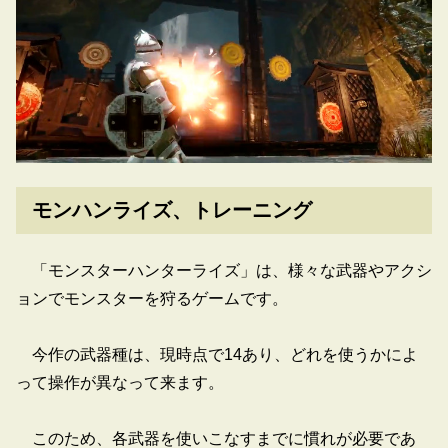
モンハンライズ、トレーニング
「モンスターハンターライズ」は、様々な武器やアクシ
ョンでモンスターを狩るゲームです。
今作の武器種は、現時点で14あり、どれを使うかによ
って操作が異なって来ます。
このため、各武器を使いこなすまでに慣れが必要であ