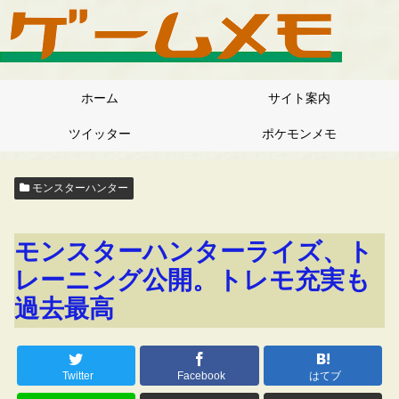
ホーム
サイト案内
ツイッター
ポケモンメモ
モンスターハンター
モンスターハンターライズ、ト
レーニング公開。トレモ充実も
過去最高
Twitter
Facebook
はてブ