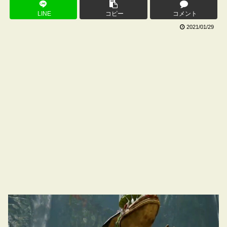
LINE
コピー
コメント
2021/01/29