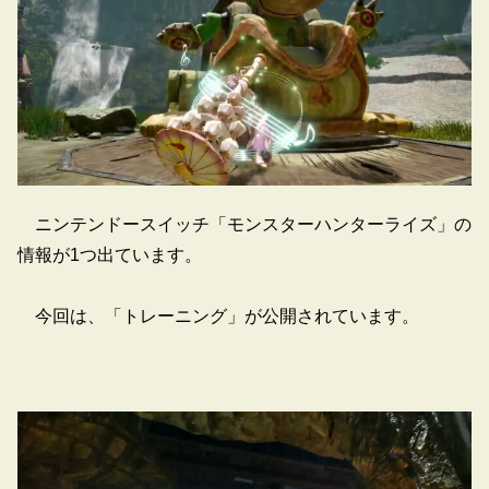
ニンテンドースイッチ「モンスターハンターライズ」の
情報が1つ出ています。
今回は、「トレーニング」が公開されています。