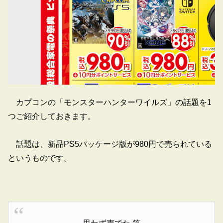
カプコンの「モンスターハンターワイルズ」の話題を1
つご紹介しておきます。
話題は、新品PS5パッケージ版が980円で売られている
というものです。