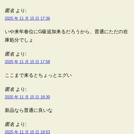
匿名
より:
2025 年 11 月 15 日 17:36
いや来年春位にG級追加来るだろうから、普通にただの在
庫処分でしょ
匿名
より:
2025 年 11 月 15 日 17:58
ここまで来るとちょっとエグい
匿名
より:
2025 年 11 月 15 日 18:30
新品なら普通に良いな
匿名
より:
2025 年 11 月 15 日 19:53