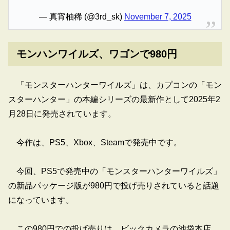
— 真宵柚稀 (@3rd_sk)
November 7, 2025
モンハンワイルズ、ワゴンで980円
「モンスターハンターワイルズ」は、カプコンの「モン
スターハンター」の本編シリーズの最新作として2025年2
月28日に発売されています。
今作は、PS5、Xbox、Steamで発売中です。
今回、PS5で発売中の「モンスターハンターワイルズ」
の新品パッケージ版が980円で投げ売りされていると話題
になっています。
この980円での投げ売りは、ビックカメラの池袋本店、