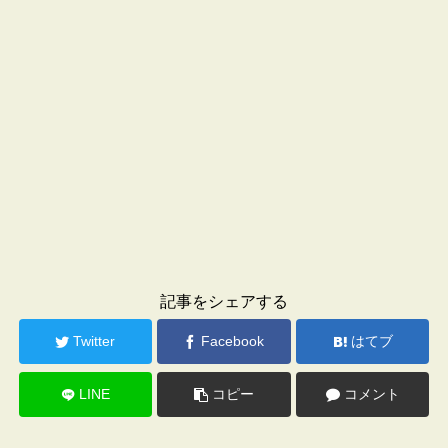
記事をシェアする
Twitter
Facebook
はてブ
LINE
コピー
コメント