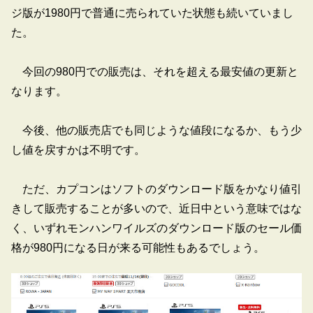
ジ版が1980円で普通に売られていた状態も続いていまし
た。
今回の980円での販売は、それを超える最安値の更新と
なります。
今後、他の販売店でも同じような値段になるか、もう少
し値を戻すかは不明です。
ただ、カプコンはソフトのダウンロード版をかなり値引
きして販売することが多いので、近日中という意味ではな
く、いずれモンハンワイルズのダウンロード版のセール価
格が980円になる日が来る可能性もあるでしょう。