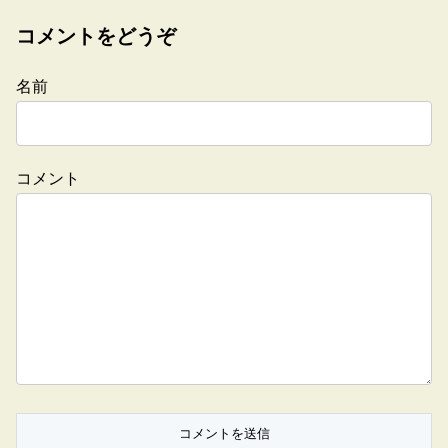
コメントをどうぞ
名前
コメント