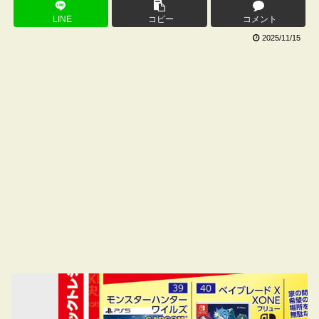
LINE
コピー
コメント
2025/11/15