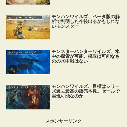
モンハンワイルズ、ベータ版の解
モンスターハンターワイルズ
析で判明した今後出るかもしれな
いモンスター
モンスターハンターワイルズ、水
モンスターハンターワイルズ
中の探索が可能。採取は可能なも
のの水中戦はない
モンハンワイルズ、目標はシリー
モンスターハンターワイルズ
ズ過去最高の販売本数。セールで
実現可能なのか
スポンサーリンク