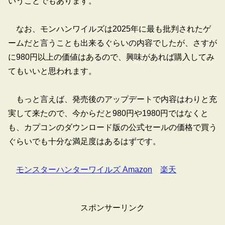
いうことでもあります。
なお、モンハンワイルズは2025年に最も批判されたゲ
ームだと言うことも出来るぐらいの内容でしたが、さすが
に980円以上の価値はあるので、興味があれば購入してみ
てもいいと思われます。
もっと言えば、発売後のアップデートで内容はわりと充
実して来たので、今からだと980円や1980円ではなくと
も、カプコンのダウンロード版の公式セールの価格で買う
ぐらいでも十分な満足度はあるはずです。
モンスターハンターワイルズ Amazon
楽天
スポンサーリンク