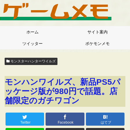
ホーム
サイト案内
ツイッター
ポケモンメモ
モンスターハンターワイルズ
モンハンワイルズ、新品PS5パ
ッケージ版が980円で話題。店
舗限定のガチワゴン
Twitter
Facebook
はてブ