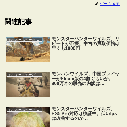
ゲームメモ
関連記事
モンスターハンターワイルズ、リ
モンスターハンターワイルズ
ピートが不振。中古の買取価格は
早くも1000円
モンハンワイルズ、中国プレイヤ
モンスターハンターワイルズ
ーがSteam版の4割ぐらいか。
800万本の販売の内訳は…
モンスターハンターワイルズ、
モンスターハンターワイルズ
PS5 Pro対応は検証中。低いfps
は改善するのか…