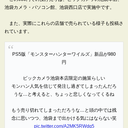
池袋カメラ・パソコン館、池袋西口店で実施中です。
また、実際にこれらの店舗で売られている様子も投稿さ
れています。
PS5版「モンスターハンターワイルズ」新品が980
円
ビックカメラ池袋本店限定の施策らしい
モンハン人気を信じて発注し過ぎてしまったんだろ
うな…と考えると、ちょっと悲しくなってくるね
もう売り切れてしまっただろうな…と頭の中では残
念に思いつつ、池袋まで出かける気にはならない笑
pic.twitter.com/A2MK5RWdq5