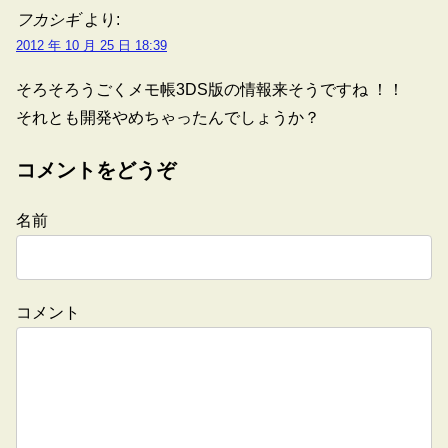
フカシギ
より:
2012 年 10 月 25 日 18:39
そろそろうごくメモ帳3DS版の情報来そうですね ！！
それとも開発やめちゃったんでしょうか？
コメントをどうぞ
名前
コメント