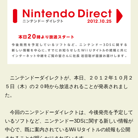
ニンテンドーダイレクトが、本日、２０１２年１０月２
５日（木）の２０時から放送されることが発表されまし
た。
今回のニンテンドーダイレクトは、今後発売を予定して
いるソフトなど、ニンテンドー3DSに関する新しい情報が
中心で、既に案内されているWii Uタイトルの続報も公開