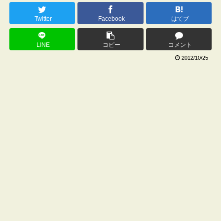
Twitter
Facebook
はてブ
LINE
コピー
コメント
2012/10/25