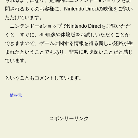
られるようになり、定期的にニンテンドーeショップを訪
問される多くのお客様に、Nintendo Directの映像をご覧い
ただけています。
ニンテンドーeショップでNintendo Directをご覧いただ
くと、すぐに、3D映像や体験版をお試しいただくことが
できますので、ゲームに関する情報を得る新しい経路が生
まれたということでもあり、非常に興味深いことだと感じ
ています。
ということもコメントしています。
情報元
スポンサーリンク