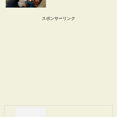
スポンサーリンク