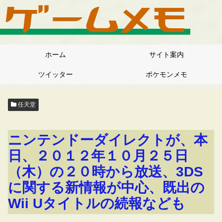
ホーム
サイト案内
ツイッター
ポケモンメモ
任天堂
ニンテンドーダイレクトが、本
日、２０１２年１０月２５日
（木）の２０時から放送、3DS
に関する新情報が中心、既出の
Wii Uタイトルの続報なども