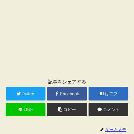
記事をシェアする
Twitter
Facebook
はてブ
LINE
コピー
コメント
ゲームメモ