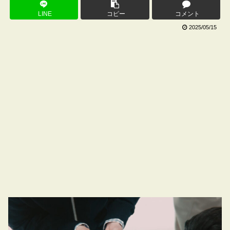
LINE
コピー
コメント
2025/05/15