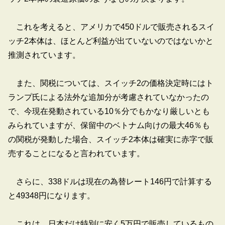
これを考えると、アメリカで450ドルで販売されるスイ
ッチ2本体は、ほとんど利益が出ていないのではないかと
推測されています。
また、関税については、スイッチ2の価格決定時にはト
ランプ氏による法外な追加分が考慮されていなかったの
で、今現在発動されている10％分でもかなり厳しいとも
みられていますが、保留中のベトナム向けの最大46％も
の関税が発動した場合、スイッチ2本体は確実に赤字で販
売することになると言われています。
さらに、338ドルは現在の為替レート146円で計算する
と49348円になります。
これは、日本だけ特別に安く5万円で販売しているもの