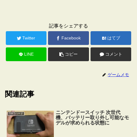
記事をシェアする
Twitter
Facebook
はてブ
LINE
コピー
コメント
ゲームメモ
関連記事
ニンテンドースイッチ 次世代
SW2ハード
機、バッテリー取り外し可能なモ
デルが求められる状態に