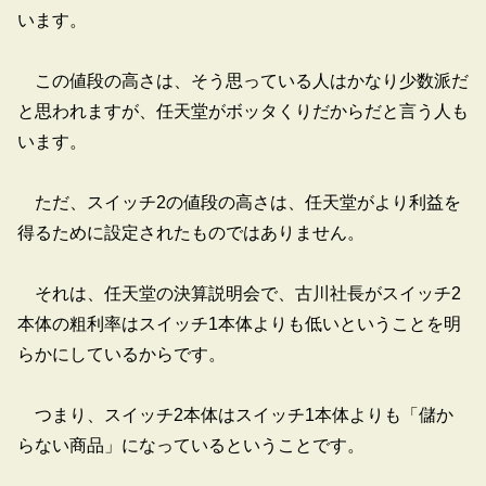
います。
この値段の高さは、そう思っている人はかなり少数派だ
と思われますが、任天堂がボッタくりだからだと言う人も
います。
ただ、スイッチ2の値段の高さは、任天堂がより利益を
得るために設定されたものではありません。
それは、任天堂の決算説明会で、古川社長がスイッチ2
本体の粗利率はスイッチ1本体よりも低いということを明
らかにしているからです。
つまり、スイッチ2本体はスイッチ1本体よりも「儲か
らない商品」になっているということです。