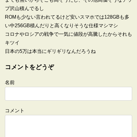
プ沢山積んでるし
ROMも少ない言われてるけど安いスマホでは128GBも多
い中256GB積んだりと高くなりそうな仕様マシマシ
コロナやロシアの戦争で一気に値段が高騰したからそれも
キツイ
日本の5万は本当にギリギリなんだろうね
コメントをどうぞ
名前
コメント