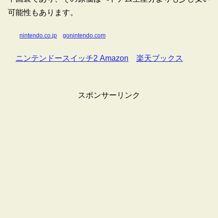
可能性もあります。
nintendo.co.jp
gonintendo.com
ニンテンドースイッチ2 Amazon
楽天ブックス
スポンサーリンク