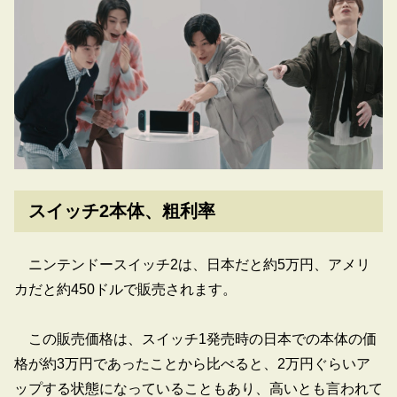
スイッチ2本体、粗利率
ニンテンドースイッチ2は、日本だと約5万円、アメリ
カだと約450ドルで販売されます。
この販売価格は、スイッチ1発売時の日本での本体の価
格が約3万円であったことから比べると、2万円ぐらいア
ップする状態になっていることもあり、高いとも言われて