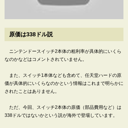
原価は338ドル説
ニンテンドースイッチ2本体の粗利率が具体的にいくら
なのかなどはコメントされていません。
また、スイッチ1本体なども含めて、任天堂ハードの原
価が具体的にいくらなのかという情報はこれまで明らかに
されたことはありません。
ただ、今回、スイッチ2本体の原価（部品費用など）は
338ドルではないかという説が海外で登場しています。