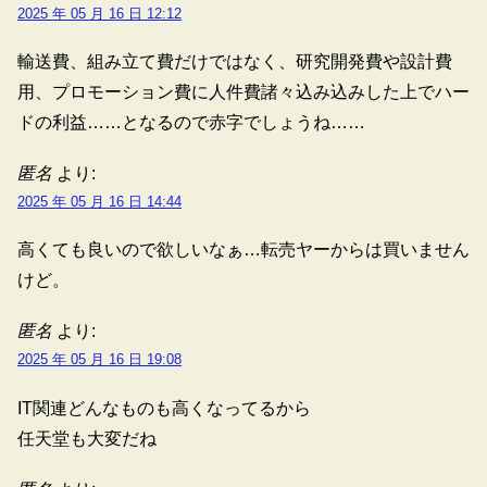
2025 年 05 月 16 日 12:12
輸送費、組み立て費だけではなく、研究開発費や設計費
用、プロモーション費に人件費諸々込み込みした上でハー
ドの利益……となるので赤字でしょうね……
匿名
より:
2025 年 05 月 16 日 14:44
高くても良いので欲しいなぁ…転売ヤーからは買いません
けど。
匿名
より:
2025 年 05 月 16 日 19:08
IT関連どんなものも高くなってるから
任天堂も大変だね