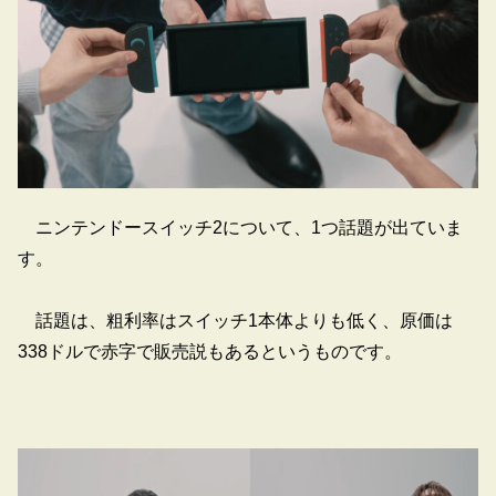
ニンテンドースイッチ2について、1つ話題が出ていま
す。
話題は、粗利率はスイッチ1本体よりも低く、原価は
338ドルで赤字で販売説もあるというものです。