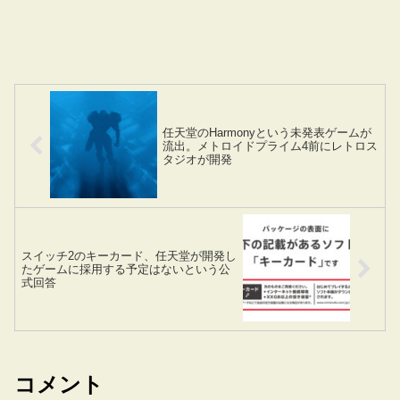
任天堂のHarmonyという未発表ゲームが
流出。メトロイドプライム4前にレトロス
タジオが開発
スイッチ2のキーカード、任天堂が開発し
たゲームに採用する予定はないという公
式回答
コメント