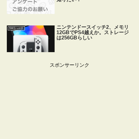
ニンテンドースイッチ2、メモリ
SW2ハード
12GBでPS4越えか。ストレージ
は256GBらしい
スポンサーリンク