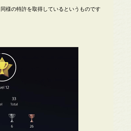
同様の特許を取得しているというものです