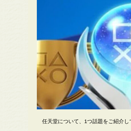
任天堂について、1つ話題をご紹介し