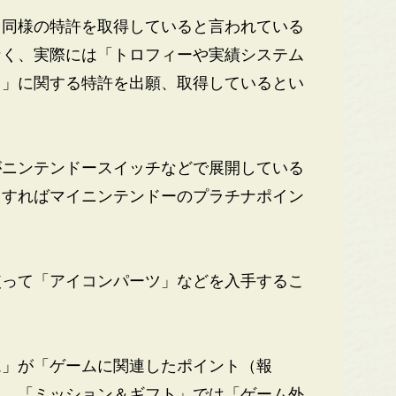
同様の特許を取得していると言われている
なく、実際には「トロフィーや実績システム
ト」に関する特許を出願、取得しているとい
ニンテンドースイッチなどで展開している
イすればマイニンテンドーのプラチナポイン
って「アイコンパーツ」などを入手するこ
」が「ゲームに関連したポイント（報
り、「ミッション＆ギフト」では「ゲーム外