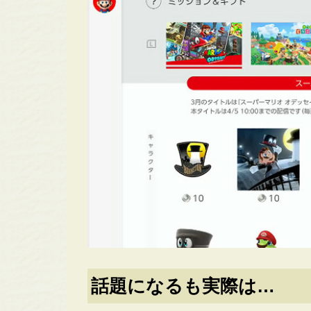
話題になるも実際は…