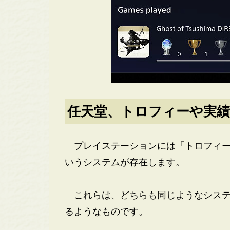
任天堂、トロフィーや実績
プレイステーションには「トロフィー」
いうシステムが存在します。
これらは、どちらも同じようなシステ
るようなものです。