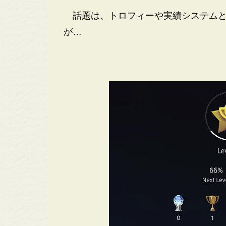
話題は、トロフィーや実績システムと
が…