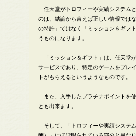
任天堂がトロフィーや実績システムと
のは、結論から言えば正しい情報では
の特許」ではなく「ミッション＆ギフ
うものになります。
「ミッション＆ギフト」は、任天堂が
サービスであり、特定のゲームをプレ
トがもらえるというようなものです。
また、入手したプラチナポイントを使
とも出来ます。
そして、「トロフィーや実績システム
酬）」にほぼ限られている部分と異な