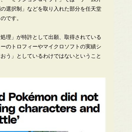
酬の選択制」などを取り入れた部分を任天堂
ものです。
処理」が特許として出願、取得されている
ニーのトロフィーやマイクロソフトの実績シ
奪おう」としているわけではないということ