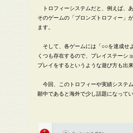
トロフィーシステムだと、例えば、あ
そのゲームの「ブロンズトロフィー」が
ます。
そして、各ゲームには「○○を達成せ
くつも存在するので、プレイステーシ
プレイをするというような遊び方も出
今回、このトロフィーや実績システム
願中であると海外で少し話題になって