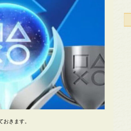
ておきます。