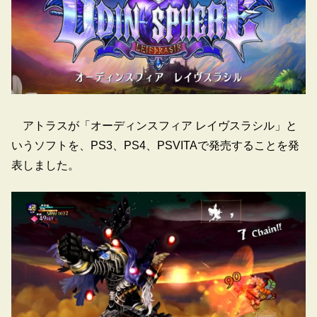
アトラスが「オーディンスフィア レイヴスラシル」と
いうソフトを、PS3、PS4、PSVITAで発売することを発
表しました。