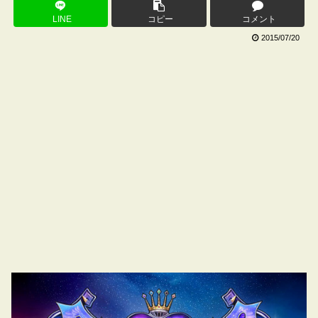
LINE
コピー
コメント
2015/07/20