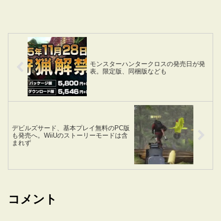
モンスターハンタークロスの発売日が発
表。限定版、同梱版なども
デビルズサード、基本プレイ無料のPC版
も発売へ。WiiUのストーリーモードは含
まれず
コメント