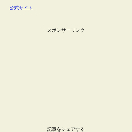
公式サイト
スポンサーリンク
記事をシェアする