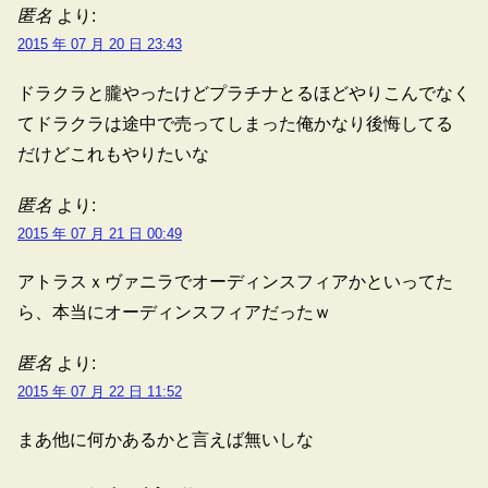
匿名
より:
2015 年 07 月 20 日 23:43
ドラクラと朧やったけどプラチナとるほどやりこんでなく
てドラクラは途中で売ってしまった俺かなり後悔してる
だけどこれもやりたいな
匿名
より:
2015 年 07 月 21 日 00:49
アトラスｘヴァニラでオーディンスフィアかといってた
ら、本当にオーディンスフィアだったｗ
匿名
より:
2015 年 07 月 22 日 11:52
まあ他に何かあるかと言えば無いしな