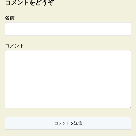
コメントをどうぞ
名前
コメント