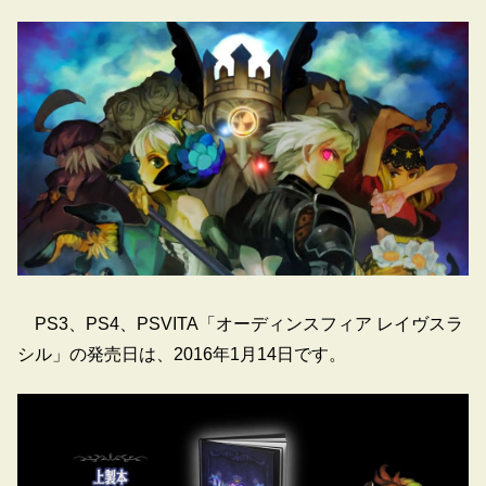
PS3、PS4、PSVITA「オーディンスフィア レイヴスラ
シル」の発売日は、2016年1月14日です。