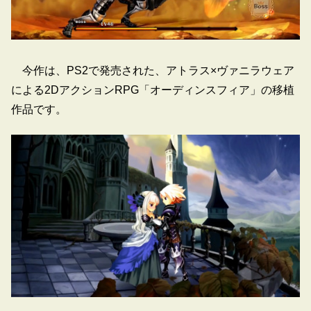
今作は、PS2で発売された、アトラス×ヴァニラウェア
による2DアクションRPG「オーディンスフィア」の移植
作品です。