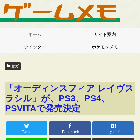
ホーム
サイト案内
ツイッター
ポケモンメモ
セガ
「オーディンスフィア レイヴス
ラシル」が、PS3、PS4、
PSVITAで発売決定
Twitter
Facebook
はてブ