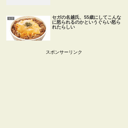
セガの名越氏、55歳にしてこんな
セガ
に怒られるのかというぐらい怒ら
れたらしい
スポンサーリンク