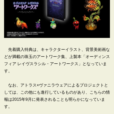
先着購入特典は、キャラクターイラスト、背景美術画な
どが満載の珠玉のアートワーク集、上製本「オーディンス
フィア レイヴスラシル・アートワークス」となっていま
す。
なお、アトラス×ヴァニラウェアによるプロジェクトと
しては、この他にも進行しているものがあり、こちらの情
報は2015年9月に発表されることも明らかになっていま
す。