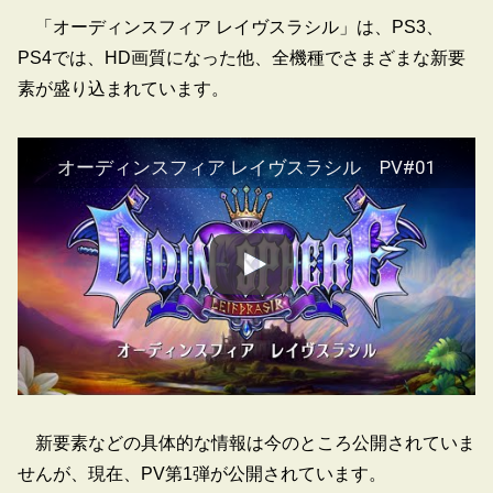
「オーディンスフィア レイヴスラシル」は、PS3、
PS4では、HD画質になった他、全機種でさまざまな新要
素が盛り込まれています。
オーディンスフィア レイヴスラシル PV#01
新要素などの具体的な情報は今のところ公開されていま
せんが、現在、PV第1弾が公開されています。