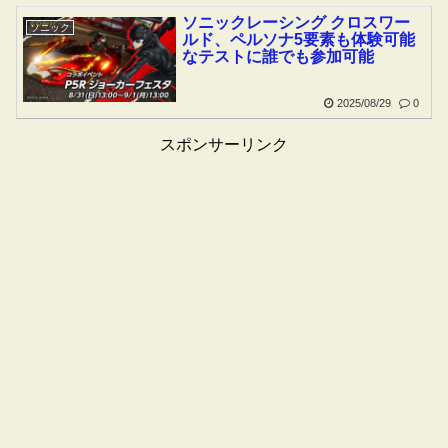
ソニックレーシング クロスワー
ソニック
ルド、ペルソナ5要素も体験可能
なテストに誰でも参加可能
2025/08/29
0
スポンサーリンク