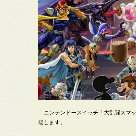
ニンテンドースイッチ「大乱闘スマッ
場します。