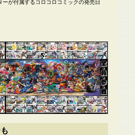
ターが付属するコロコロコミックの発売日
ーも