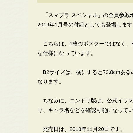
「スマブラ スペシャル」の全員参戦
2019年1月号の付録としても登場します
こちらは、1枚のポスターではなく、B
な仕様になっています。
B2サイズは、横にすると72.8cmあ
なります。
ちなみに、ニンドリ版は、公式イラス
り、キャラ名などを確認可能になって
発売日は、2018年11月20日です。