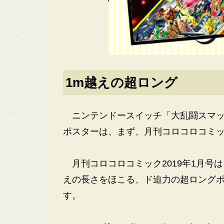
1m越えの超ロング
ニンテンドースイッチ「大乱闘スマッ
ポスターは、まず、月刊コロコロコミッ
月刊コロコロコミック2019年1月号は、「長
えの長さをほこる、ド迫力の超ロングポ
す。