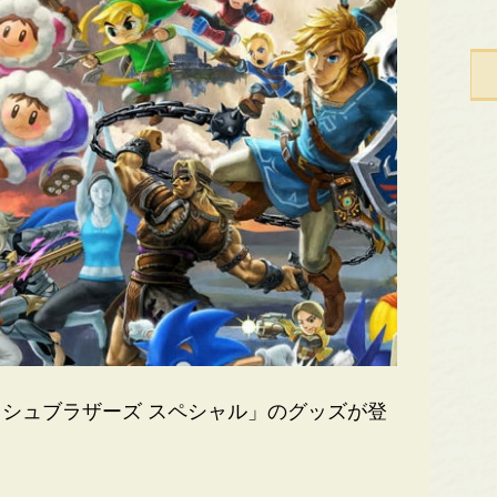
シュブラザーズ スペシャル」のグッズが登