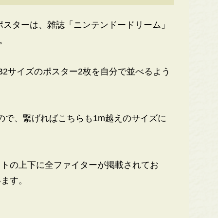
ポスターは、雑誌「ニンテンドードリーム」
。
2サイズのポスター2枚を自分で並べるよう
るので、繋げればこちらも1m越えのサイズに
トの上下に全ファイターが掲載されてお
います。