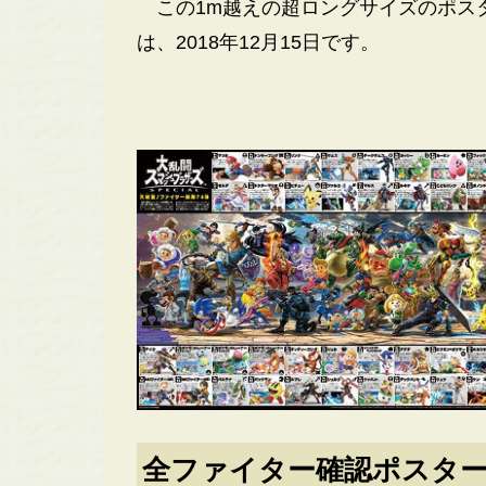
この1m越えの超ロングサイズのポス
は、2018年12月15日です。
全ファイター確認ポスタ