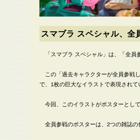
スマブラ スペシャル、全
「スマブラ スペシャル」は、「全員
この「過去キャラクターが全員参戦し
で、1枚の巨大なイラストで表現されて
今回、このイラストがポスターとして
全員参戦のポスターは、2つの雑誌の