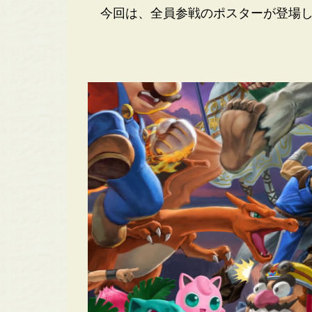
今回は、全員参戦のポスターが登場し