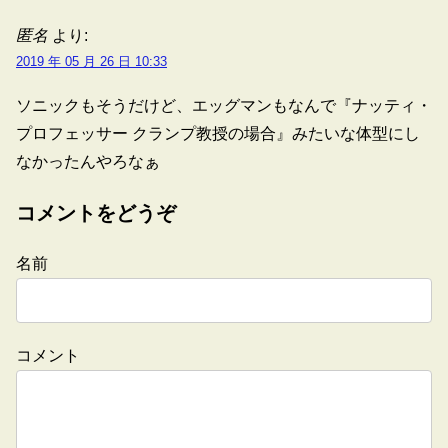
匿名
より:
2019 年 05 月 26 日 10:33
ソニックもそうだけど、エッグマンもなんで『ナッティ・
プロフェッサー クランプ教授の場合』みたいな体型にし
なかったんやろなぁ
コメントをどうぞ
名前
コメント