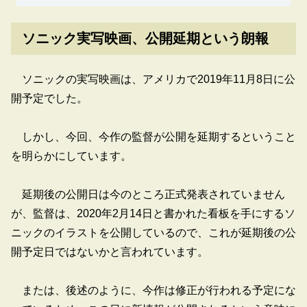
ソニック実写映画、公開延期という朗報
ソニックの実写映画は、アメリカで2019年11月8日に公
開予定でした。
しかし、今回、今作の監督が公開を延期するということ
を明らかにしています。
延期後の公開日は今のところ正式発表されていません
が、監督は、2020年2月14日と書かれた看板を手にするソ
ニックのイラストを公開しているので、これが延期後の公
開予定日ではないかと言われています。
または、後述のように、今作は修正が行われる予定にな