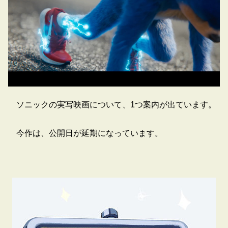
ソニックの実写映画について、1つ案内が出ています。
今作は、公開日が延期になっています。