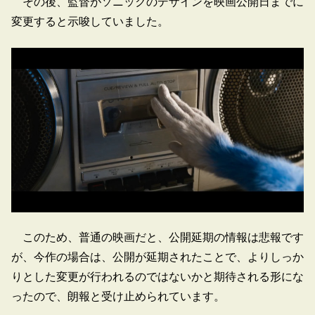
その後、監督がソニックのデザインを映画公開日までに
変更すると示唆していました。
このため、普通の映画だと、公開延期の情報は悲報です
が、今作の場合は、公開が延期されたことで、よりしっか
りとした変更が行われるのではないかと期待される形にな
ったので、朗報と受け止められています。