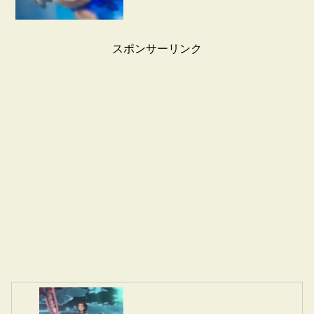
スポンサーリンク