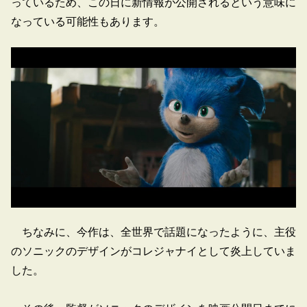
っているため、この日に新情報が公開されるという意味に
なっている可能性もあります。
ちなみに、今作は、全世界で話題になったように、主役
のソニックのデザインがコレジャナイとして炎上していま
した。