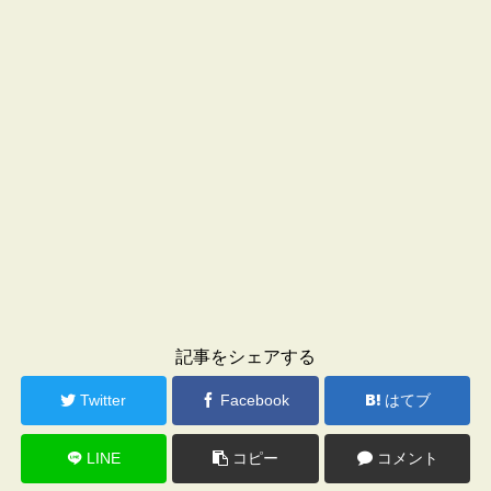
記事をシェアする
Twitter
Facebook
はてブ
LINE
コピー
コメント