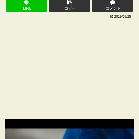
LINE
コピー
コメント
2019/05/25