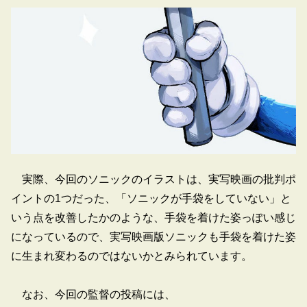
実際、今回のソニックのイラストは、実写映画の批判ポ
イントの1つだった、「ソニックが手袋をしていない」と
いう点を改善したかのような、手袋を着けた姿っぽい感じ
になっているので、実写映画版ソニックも手袋を着けた姿
に生まれ変わるのではないかとみられています。
なお、今回の監督の投稿には、