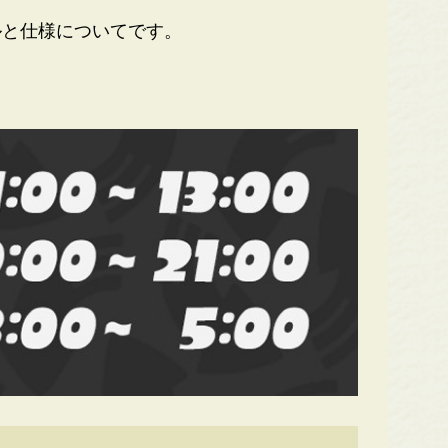
と仕様についてです。