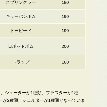
スプリンクラー
180
キューバンボム
190
トーピード
190
ロボットボム
200
トラップ
180
、シューターが1種類、ブラスターが1種
ーが2種類、シェルターが1種類となっていま