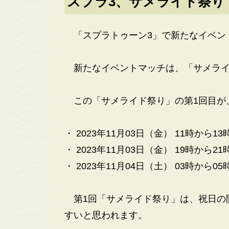
スプラ3、サメライド祭り
「スプラトゥーン3」で新たなイベン
新たなイベントマッチは、「サメライ
この「サメライド祭り」の第1回目が
・ 2023年11月03日（金） 11時から13
・ 2023年11月03日（金） 19時から21
・ 2023年11月04日（土） 03時から05
第1回「サメライド祭り」は、祝日の
すいと思われます。