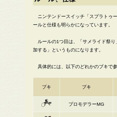
ニンテンドースイッチ「スプラトゥー
ールと仕様も明らかになっています。
ルールの1つ目は、「サメライド祭り
加する」というものになります。
具体的には、以下のどれかのブキで参
ブキ
ブキ
プロモデラーMG