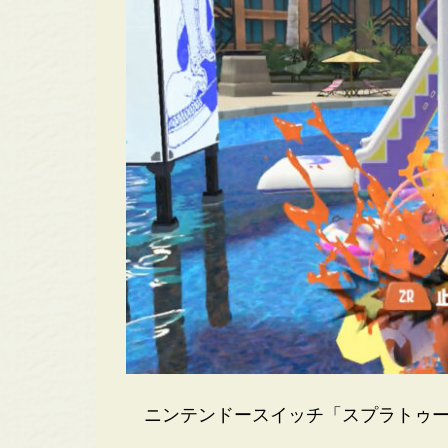
ニンテンドースイッチ「スプラトゥー