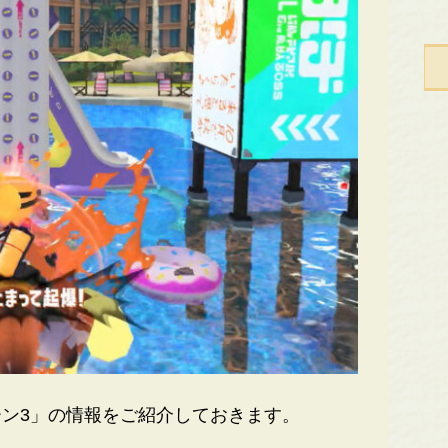
ン3」の情報をご紹介しておきます。