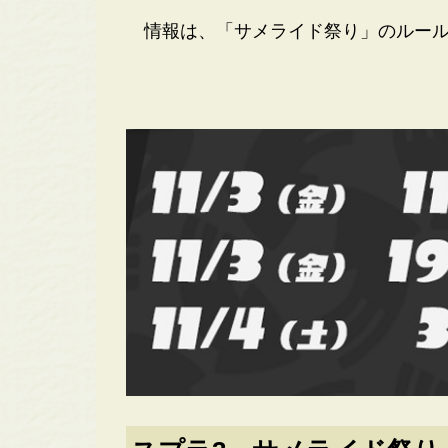
情報は、「サメライド祭り」のルール