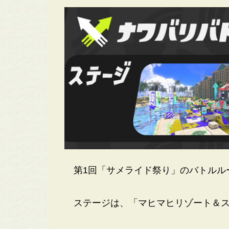
第1回「サメライド祭り」のバトルル
ステージは、「マヒマヒリゾート＆ス