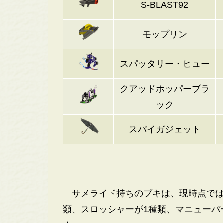
S-BLAST92
モップリン
スパッタリー・ヒュー
クアッドホッパーブラ
ック
スパイガジェット
サメライド持ちのブキは、現時点では
類、スロッシャーが1種類、マニューバ