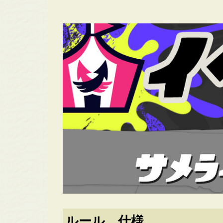
ルール、仕様