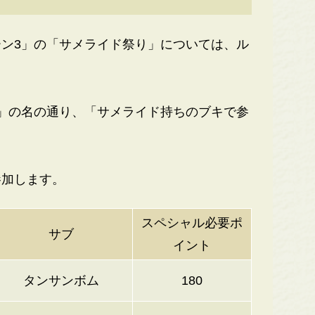
ン3」の「サメライド祭り」については、ル
」の名の通り、「サメライド持ちのブキで参
加します。
スペシャル必要ポ
サブ
イント
タンサンボム
180