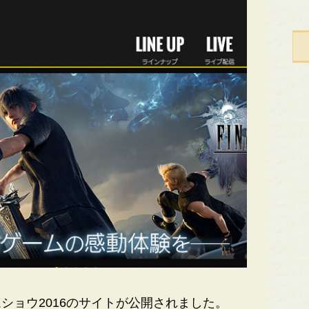
ョウ2016のサイトが公開されました。