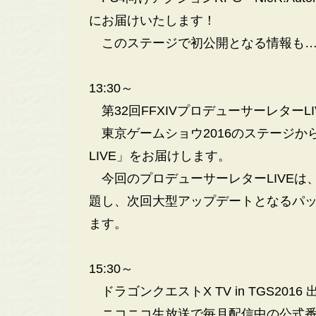
にお届けいたします！
このステージで初公開となる情報も
13:30～
第32回FFXIVプロデューサーレターLI
東京ゲームショウ2016のステージから
LIVE」をお届けします。
今回のプロデューサーレターLIVEは、「
題し、次回大型アップデートとなるパッ
ます。
15:30～
ドラゴンクエストX TV in TGS201
ニコニコ生放送で毎月配信中の公式番組