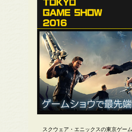
スクウェア・エニックスの東京ゲームシ