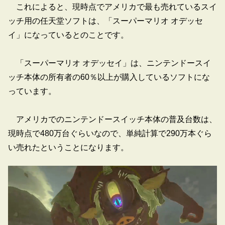
これによると、現時点でアメリカで最も売れているスイ
ッチ用の任天堂ソフトは、「スーパーマリオ オデッセ
イ」になっているとのことです。
「スーパーマリオ オデッセイ」は、ニンテンドースイ
ッチ本体の所有者の60％以上が購入しているソフトにな
っています。
アメリカでのニンテンドースイッチ本体の普及台数は、
現時点で480万台ぐらいなので、単純計算で290万本ぐら
い売れたということになります。