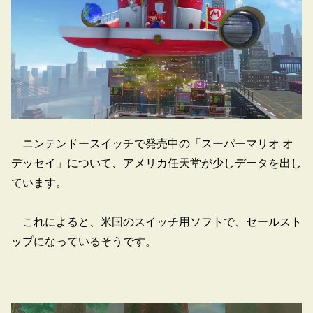
ニンテンドースイッチで発売中の「スーパーマリオ オ
デッセイ」について、アメリカ任天堂が少しデータを出し
ています。
これによると、米国のスイッチ用ソフトで、セールスト
ップになっているそうです。