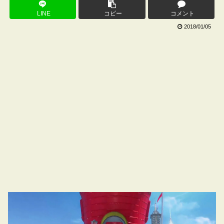
LINE
コピー
コメント
2018/01/05