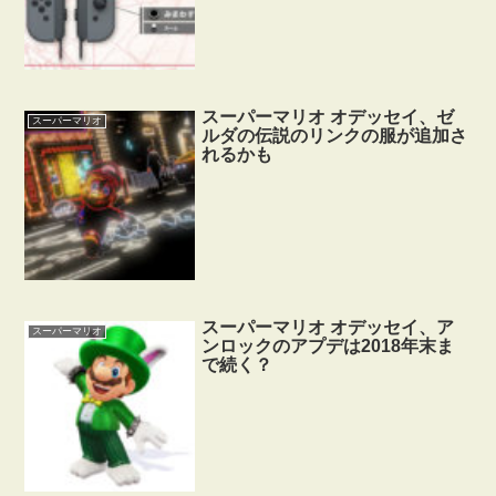
スーパーマリオ オデッセイ、ゼ
スーパーマリオ
ルダの伝説のリンクの服が追加さ
れるかも
スーパーマリオ オデッセイ、ア
スーパーマリオ
ンロックのアプデは2018年末ま
で続く？