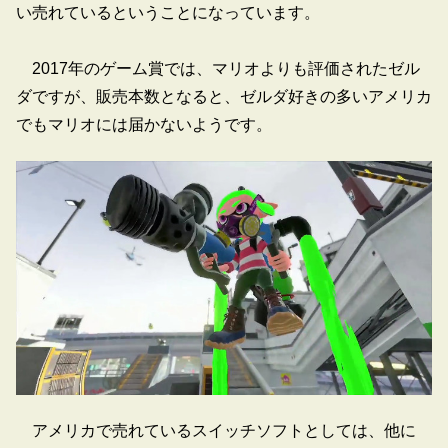
い売れているということになっています。
2017年のゲーム賞では、マリオよりも評価されたゼル
ダですが、販売本数となると、ゼルダ好きの多いアメリカ
でもマリオには届かないようです。
アメリカで売れているスイッチソフトとしては、他に