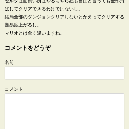
ゼルダは面倒い所はやるもやらぬも自由と言っても全部飛
ばしてクリアできるわけではないし。
結局全部のダンジョンクリアしないとかえってクリアする
難易度上がるし。
マリオとは全く違いますね。
コメントをどうぞ
名前
コメント