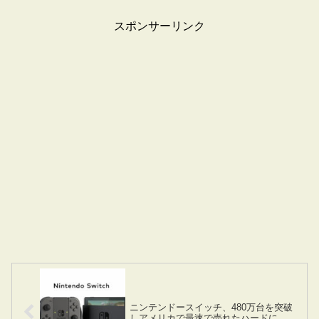
スポンサーリンク
ニンテンドースイッチ、480万台を突破
しアメリカで最速で売れたハードに