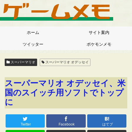
ホーム
サイト案内
ツイッター
ポケモンメモ
スーパーマリオ
スーパーマリオ オデッセイ
スーパーマリオ オデッセイ、米
国のスイッチ用ソフトでトップ
に
Twitter
Facebook
はてブ