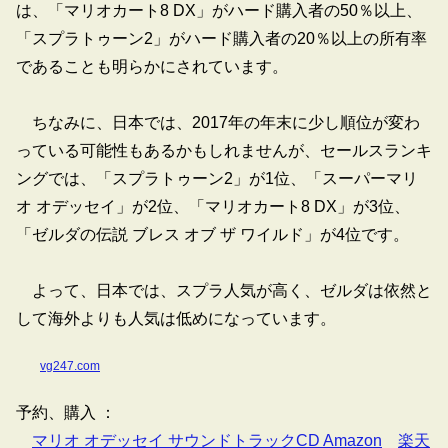
は、「マリオカート8 DX」がハード購入者の50％以上、
「スプラトゥーン2」がハード購入者の20％以上の所有率
であることも明らかにされています。
ちなみに、日本では、2017年の年末に少し順位が変わ
っている可能性もあるかもしれませんが、セールスランキ
ングでは、「スプラトゥーン2」が1位、「スーパーマリ
オ オデッセイ」が2位、「マリオカート8 DX」が3位、
「ゼルダの伝説 ブレス オブ ザ ワイルド」が4位です。
よって、日本では、スプラ人気が高く、ゼルダは依然と
して海外よりも人気は低めになっています。
vg247.com
予約、購入 ：
マリオ オデッセイ サウンドトラックCD Amazon
楽天