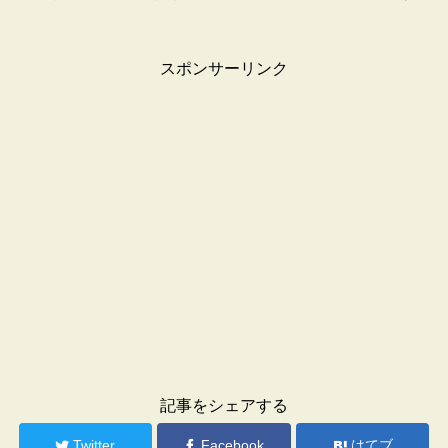
スポンサーリンク
記事をシェアする
Twitter
Facebook
はてブ