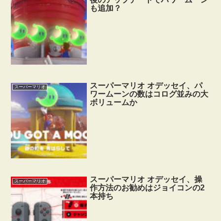
も追加？
スーパーマリオ オデッセイ、パ
スーパーマリオ
ワームーンの数はコログ並みの大
ボリュームか
スーパーマリオ オデッセイ、操
スーパーマリオ
作方法のお勧めはジョイコンの2
本持ち