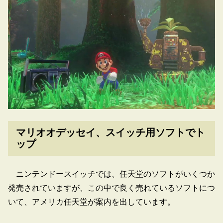
マリオオデッセイ、スイッチ用ソフトでト
ップ
ニンテンドースイッチでは、任天堂のソフトがいくつか
発売されていますが、この中で良く売れているソフトにつ
いて、アメリカ任天堂が案内を出しています。