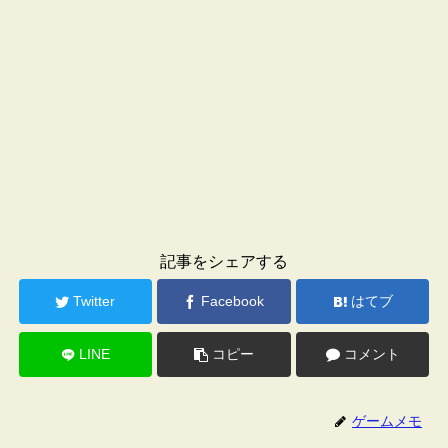
記事をシェアする
Twitter
Facebook
はてブ
LINE
コピー
コメント
ゲームメモ