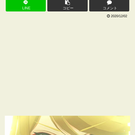
LINE
コピー
コメント
2020/12/02