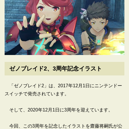
ゼノブレイド2、3周年記念イラスト
「ゼノブレイド2」は、2017年12月1日にニンテンドー
スイッチで発売されています。
そして、2020年12月1日に3周年を迎えています。
今回、この3周年を記念したイラストを齋藤将嗣氏が公