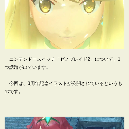
ニンテンドースイッチ「ゼノブレイド2」について、1
つ話題が出ています。
今回は、3周年記念イラストが公開されているというも
のです。