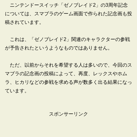
ニンテンドースイッチ「ゼノブレイド2」の3周年記念
については、スマブラのゲーム画面で作られた記念画も投
稿されています。
これは、「ゼノブレイド2」関連のキャラクターの参戦
が予告されたというようなものではありません。
ただ、以前からそれを希望する人は多いので、今回のス
マブラの記念画の投稿によって、再度、レックスやホム
ラ、ヒカリなどの参戦を求める声が数多く出る結果になっ
ています。
スポンサーリンク