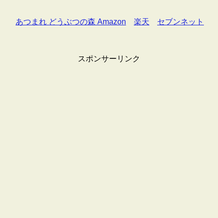
あつまれ どうぶつの森 Amazon
楽天
セブンネット
スポンサーリンク