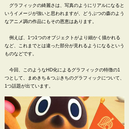
グラフィックの綺麗さは、写真のようにリアルになると
いうイメージが強いと思われますが、どうぶつの森のよう
なアニメ調の作品にもその恩恵はあります。
例えば、1つ1つのオブジェクトがより細かく描かれる
など、これまでとは違った部分が見れるようになるという
ものなどです。
今回、このようなHD化によるグラフィックの特徴の1
つとして、まめきち＆つぶきちのグラフィックについて、
1つ話題が出ています。