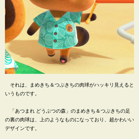
それは、まめきち＆つぶきちの肉球がハッキリ見えると
いうものです。
「あつまれ どうぶつの森」のまめきち＆つぶきちの足
の裏の肉球は、上のようなものになっており、超かわいい
デザインです。