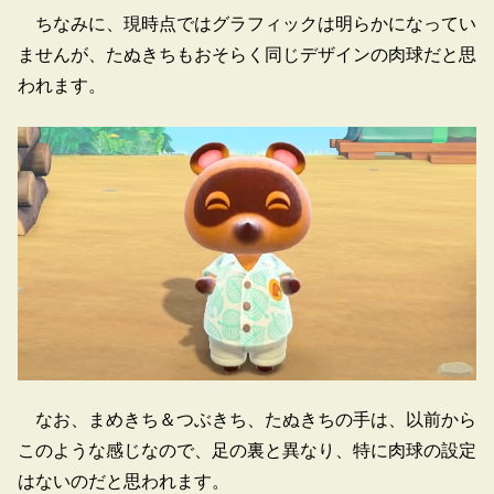
ちなみに、現時点ではグラフィックは明らかになってい
ませんが、たぬきちもおそらく同じデザインの肉球だと思
われます。
なお、まめきち＆つぶきち、たぬきちの手は、以前から
このような感じなので、足の裏と異なり、特に肉球の設定
はないのだと思われます。