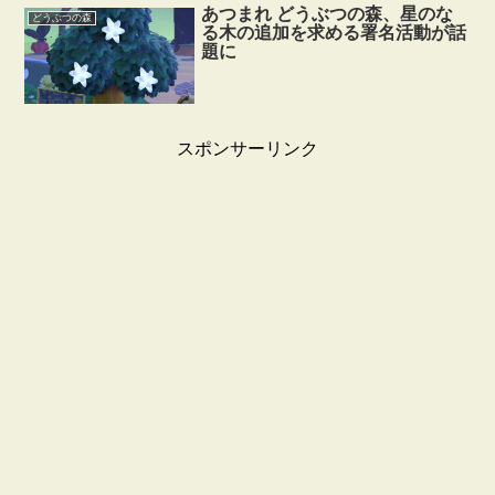
あつまれ どうぶつの森、星のな
どうぶつの森
る木の追加を求める署名活動が話
題に
スポンサーリンク