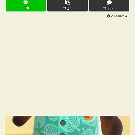
LINE
コピー
コメント
2020/02/04