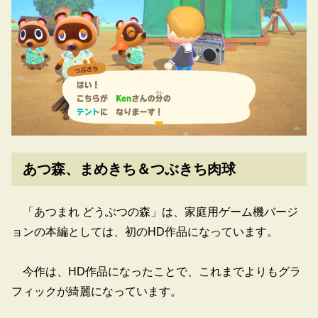
あつ森、まめきち＆つぶきち肉球
「あつまれ どうぶつの森」は、家庭用ゲーム機バージ
ョンの本編としては、初のHD作品になっています。
今作は、HD作品になったことで、これまでよりもグラ
フィックが綺麗になっています。