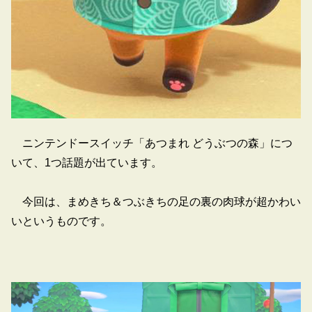
ニンテンドースイッチ「あつまれ どうぶつの森」につ
いて、1つ話題が出ています。
今回は、まめきち＆つぶきちの足の裏の肉球が超かわい
いというものです。