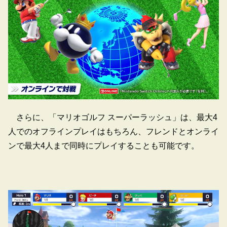
さらに、「マリオゴルフ スーパーラッシュ」は、最大4
人でのオフラインプレイはもちろん、フレンドとオンライ
ンで最大4人まで同時にプレイすることも可能です。