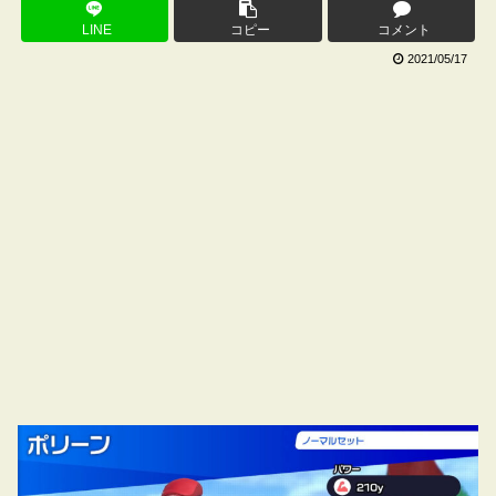
LINE
コピー
コメント
2021/05/17