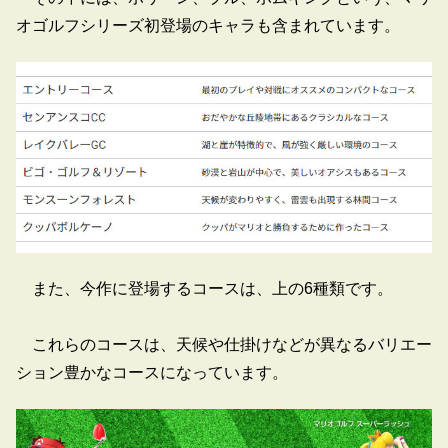
オゴルフシリーズ初登場のキャラも含まれています。
また、今作に登場するコースは、上の6種類です。
これらのコースは、天候や仕掛けなどが異なるバリエー
ション豊かなコースになっています。