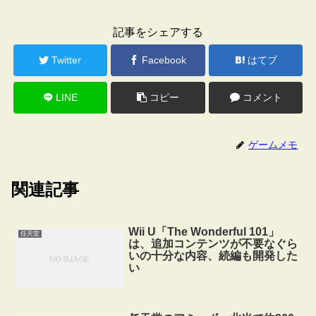
記事をシェアする
Twitter
Facebook
はてブ
LINE
コピー
コメント
ゲームメモ
関連記事
Wii U「The Wonderful 101」
任天堂
は、追加コンテンツが不要なぐら
いの十分な内容、続編も開発した
い