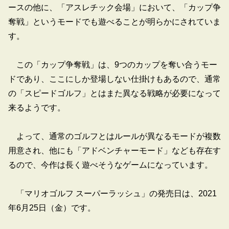
ースの他に、「アスレチック会場」において、「カップ争
奪戦」というモードでも遊べることが明らかにされていま
す。
この「カップ争奪戦」は、9つのカップを奪い合うモー
ドであり、ここにしか登場しない仕掛けもあるので、通常
の「スピードゴルフ」とはまた異なる戦略が必要になって
来るようです。
よって、通常のゴルフとはルールが異なるモードが複数
用意され、他にも「アドベンチャーモード」なども存在す
るので、今作は長く遊べそうなゲームになっています。
「マリオゴルフ スーパーラッシュ」の発売日は、2021
年6月25日（金）です。