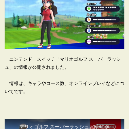
ニンテンドースイッチ「マリオゴルフ スーパーラッシ
ュ」の情報が公開されました。
情報は、キャラやコース数、オンラインプレイなどにつ
いてです。
マリオゴルフ スーパーラッシュ 紹介映像