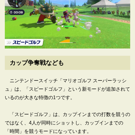
カップ争奪戦なども
ニンテンドースイッチ「マリオゴルフ スーパーラッシ
ュ」は、「スピードゴルフ」という新モードが追加されて
いるのが大きな特徴の1つです。
「スピードゴルフ」は、カップインまでの打数を競うの
ではなく、4人が同時にショットし、カップインまでの
「時間」を競うモードになっています。