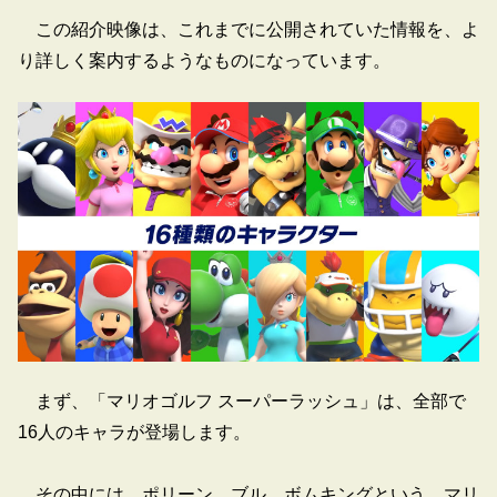
この紹介映像は、これまでに公開されていた情報を、よ
り詳しく案内するようなものになっています。
まず、「マリオゴルフ スーパーラッシュ」は、全部で
16人のキャラが登場します。
その中には、ポリーン、ブル、ボムキングという、マリ