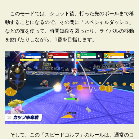
このモードでは、ショット後、打った先のボールまで移
動することになるので、その間に「スペシャルダッシュ」
などの技を使って、時間短縮を図ったり、ライバルの移動
を妨げたりしながら、1番を目指します。
そして、この「スピードゴルフ」のルールは、通常のコ