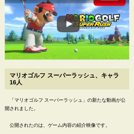
マリオゴルフ スーパーラッシュ、キャラ
16人
「マリオゴルフ スーパーラッシュ」の新たな動画が公
開されました。
公開されたのは、ゲーム内容の紹介映像です。