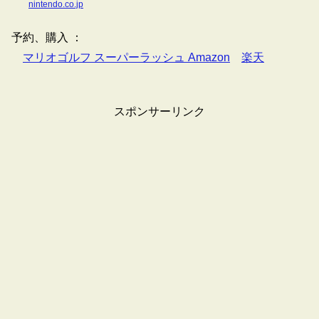
nintendo.co.jp
予約、購入 ：
マリオゴルフ スーパーラッシュ Amazon
楽天
スポンサーリンク