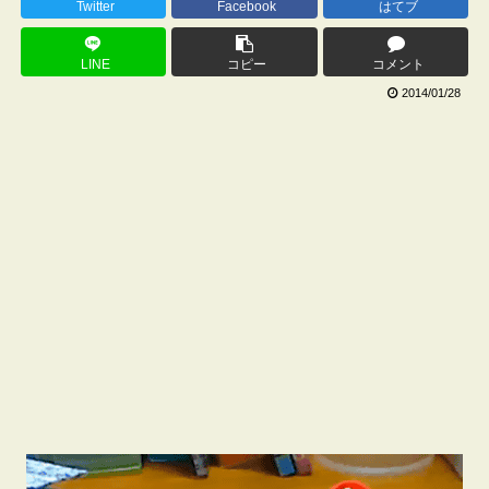
Twitter
Facebook
はてブ
LINE
コピー
コメント
2014/01/28