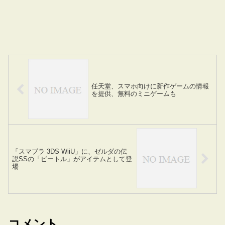
任天堂、スマホ向けに新作ゲームの情報
を提供、無料のミニゲームも
「スマブラ 3DS WiiU」に、ゼルダの伝
説SSの「ビートル」がアイテムとして登
場
コメント