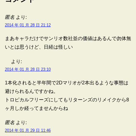
匿名
より:
2014 年 01 月 28 日 21:12
まあキャラだけでサンリオ数社並の価値はあるんで勿体無
いとは思うけど、日経は怪しい
より:
2014 年 01 月 28 日 23:10
1本化されると半年間で2Dマリオが2本出るような事態は
避けられるんですかね。
トロピカルフリーズにしてもリターンズのリメイクから8
ヶ月しか経ってませんからね
匿名
より:
2014 年 01 月 29 日 11:46