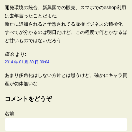
開発環境の統合、新興国での販売、スマホでのeshop利用
は去年言ったことだよね
新たに追加されると予想されてる版権ビジネスの積極化
すべてが分かるのは明日だけど、この程度で何とかなるほ
ど甘いものではないだろう
匿名
より:
2014 年 01 月 30 日 00:04
あまり多角化はしない方針とは思うけど、確かにキャラ資
産が勿体無いな
コメントをどうぞ
名前