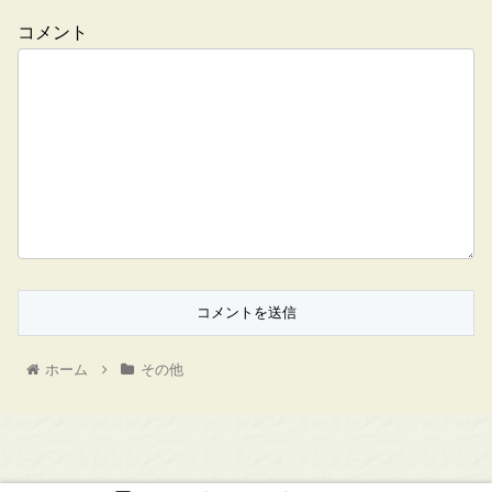
コメント
ホーム
その他