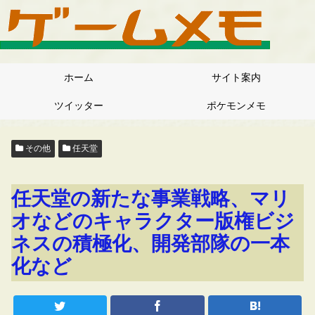
ホーム
サイト案内
ツイッター
ポケモンメモ
その他
任天堂
任天堂の新たな事業戦略、マリ
オなどのキャラクター版権ビジ
ネスの積極化、開発部隊の一本
化など