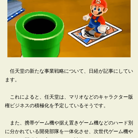
任天堂の新たな事業戦略について、日経が記事にしてい
ます。
これによると、任天堂は、マリオなどのキャラクター版
権ビジネスの積極化を予定しているそうです。
また、携帯ゲーム機や据え置きゲーム機などのハード別
に分かれている開発部隊を一体化させ、次世代ゲーム機や