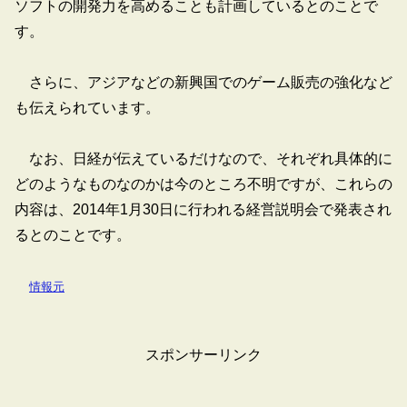
ソフトの開発力を高めることも計画しているとのことで
す。
さらに、アジアなどの新興国でのゲーム販売の強化など
も伝えられています。
なお、日経が伝えているだけなので、それぞれ具体的に
どのようなものなのかは今のところ不明ですが、これらの
内容は、2014年1月30日に行われる経営説明会で発表され
るとのことです。
情報元
スポンサーリンク