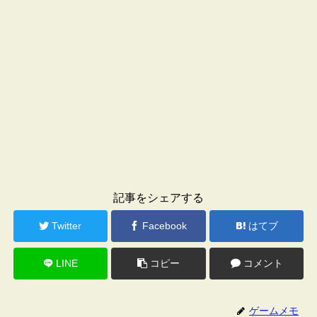
記事をシェアする
Twitter
Facebook
はてブ
LINE
コピー
コメント
ゲームメモ