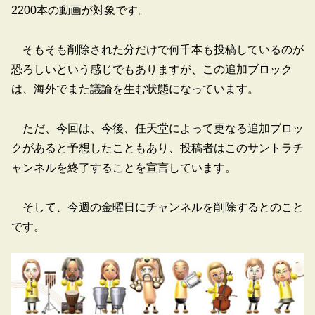
2200本の動画が対象です。
そもそも削除された分だけで何千本も投稿しているのが
恐ろしいという感じでもありますが、この追加ブロック
は、海外でまた議論を生む状態になっています。
ただ、今回は、今後、任天堂によって更なる追加ブロッ
クがあると予想したこともあり、投稿者はこのサントラチ
ャンネルを終了することを宣言しています。
そして、今週の金曜日にチャンネルを削除するとのこと
です。