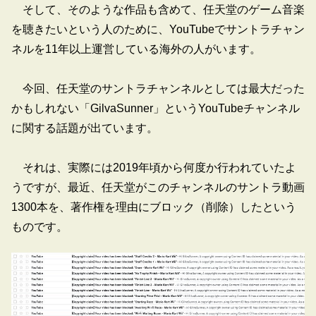
そして、そのような作品も含めて、任天堂のゲーム音楽
を聴きたいという人のために、YouTubeでサントラチャン
ネルを11年以上運営している海外の人がいます。
今回、任天堂のサントラチャンネルとしては最大だった
かもしれない「GilvaSunner」というYouTubeチャンネル
に関する話題が出ています。
それは、実際には2019年頃から何度か行われていたよ
うですが、最近、任天堂がこのチャンネルのサントラ動画
1300本を、著作権を理由にブロック（削除）したという
ものです。