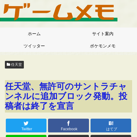
ホーム
サイト案内
ツイッター
ポケモンメモ
任天堂
任天堂、無許可のサントラチャ
ンネルに追加ブロック発動。投
稿者は終了を宣言
Twitter
Facebook
はてブ