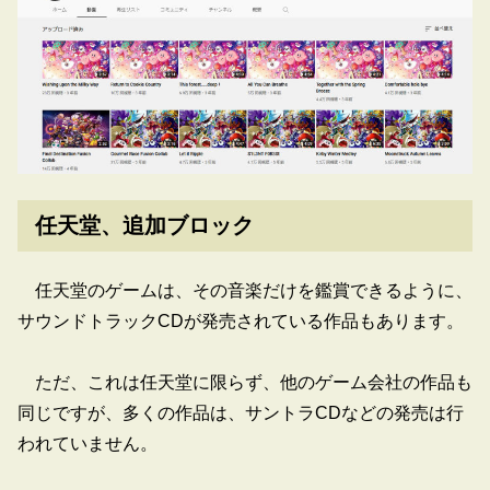
任天堂、追加ブロック
任天堂のゲームは、その音楽だけを鑑賞できるように、
サウンドトラックCDが発売されている作品もあります。
ただ、これは任天堂に限らず、他のゲーム会社の作品も
同じですが、多くの作品は、サントラCDなどの発売は行
われていません。