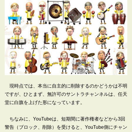
現時点では、本当に自主的に削除するのかどうかは不明
ですが、ひとまず、無許可のサントラチャンネルは、任天
堂に白旗を上げた形になっています。
ちなみに、YouTubeは、短期間に著作権者などから3回
警告（ブロック、削除）を受けると、YouTube側にチャン