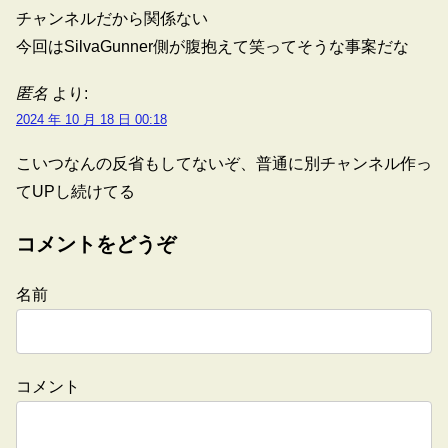
チャンネルだから関係ない
今回はSilvaGunner側が腹抱えて笑ってそうな事案だな
匿名
より:
2024 年 10 月 18 日 00:18
こいつなんの反省もしてないぞ、普通に別チャンネル作っ
てUPし続けてる
コメントをどうぞ
名前
コメント