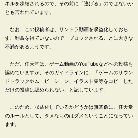
ネルを凍結されるので、その前に「逃げる」のではないか
とも言われています。
なお、この投稿者は、サントラ動画を収益化しておら
ず、利益を得ていないので、ブロックされることに大きな
不満があるようです。
ただ、任天堂は、ゲーム動画のYouTubeなどへの投稿を
認めていますが、そのガイドラインに、「ゲームのサウン
ドトラックやムービーシーン、イラスト集等をコピーした
だけの投稿は認められない」と記しています。
このため、収益化しているかどうかは無関係に、任天堂
のルールとして、ダメなものはダメということになってい
ます。