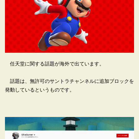
任天堂に関する話題が海外で出ています。
話題は、無許可のサントラチャンネルに追加ブロックを
発動しているというものです。