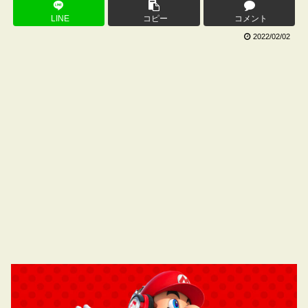
LINE
コピー
コメント
2022/02/02