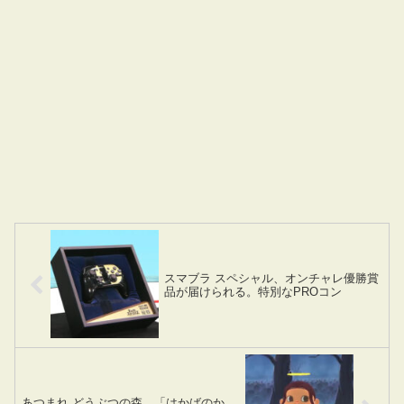
スマブラ スペシャル、オンチャレ優勝賞
品が届けられる。特別なPROコン
あつまれ どうぶつの森、「はかばのか