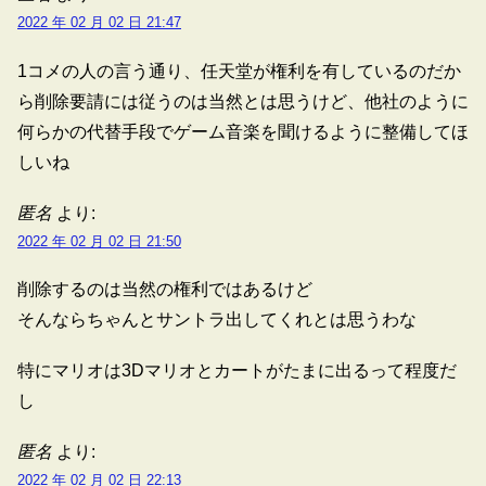
2022 年 02 月 02 日 21:47
1コメの人の言う通り、任天堂が権利を有しているのだか
ら削除要請には従うのは当然とは思うけど、他社のように
何らかの代替手段でゲーム音楽を聞けるように整備してほ
しいね
匿名
より:
2022 年 02 月 02 日 21:50
削除するのは当然の権利ではあるけど
そんならちゃんとサントラ出してくれとは思うわな
特にマリオは3Dマリオとカートがたまに出るって程度だ
し
匿名
より:
2022 年 02 月 02 日 22:13