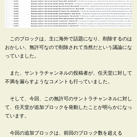
このブロックは、主に海外で話題になり、削除するのは
おかしい、無許可なので削除されて当然だという議論にな
っていました。
また、サントラチャンネルの投稿者が、任天堂に対して
不満を漏らすようなコメントも行っていました。
そして、今回、この無許可のサントラチャンネルに対し
て、任天堂が追加ブロックを発動したことが明らかになっ
ています。
今回の追加ブロックは、前回のブロック数を超える