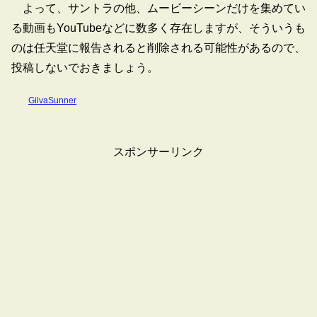
よって、サントラの他、ムービーシーンだけを集めてい
る動画もYouTubeなどに数多く存在しますが、そういうも
のは任天堂に報告されると削除される可能性があるので、
投稿しないでおきましょう。
GilvaSunner
スポンサーリンク