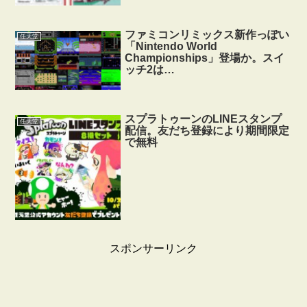
ファミコンリミックス新作っぽい
任天堂
「Nintendo World
Championships」登場か。スイ
ッチ2は…
スプラトゥーンのLINEスタンプ
任天堂
配信。友だち登録により期間限定
で無料
スポンサーリンク