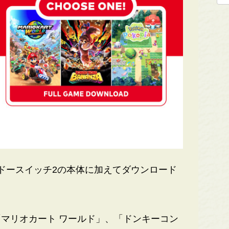
ドースイッチ2の本体に加えてダウンロード
マリオカート ワールド」、「ドンキーコン