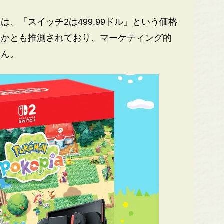
「スイッチ2は499.99ドル」という価格
いかとも推測されており、マーケティング的
せん。