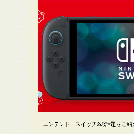
ニンテンドースイッチ2の話題をご紹