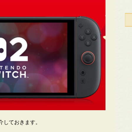
介しておきます。