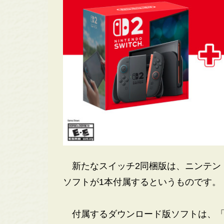
新たなスイッチ2同梱版は、ニンテン
ソフトが1本付属するというものです。
付属するダウンロード版ソフトは、「