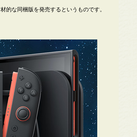
材的な同梱版を発売するというものです。