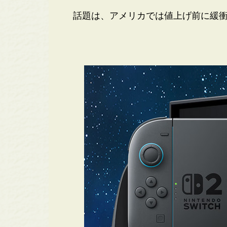
話題は、アメリカでは値上げ前に緩衝