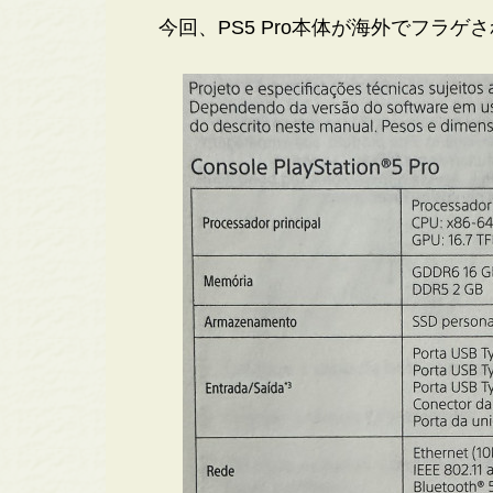
今回、PS5 Pro本体が海外でフラゲ