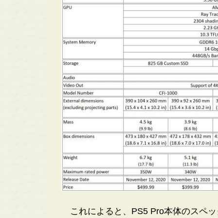
これによると、PS5 Pro本体のスペ