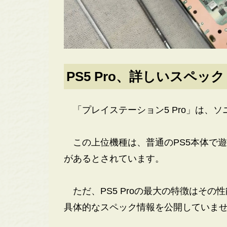
PS5 Pro、詳しいスペック
「プレイステーション5 Pro」は、ソ
この上位機種は、普通のPS5本体で
があるとされています。
ただ、PS5 Proの最大の特徴はそ
具体的なスペック情報を公開していま