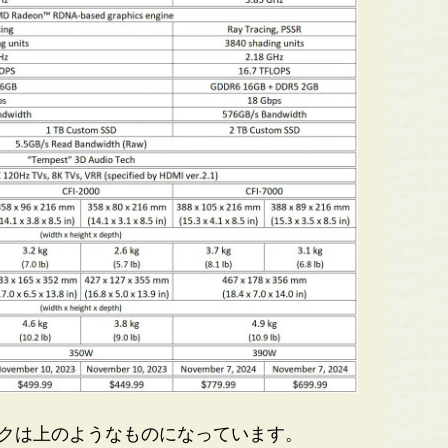
ックは上のようなものになっています。