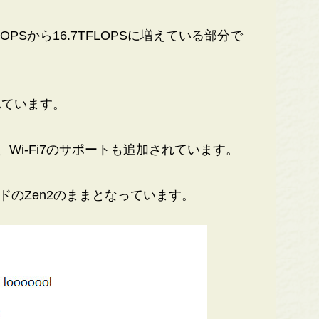
OPSから16.7TFLOPSに増えている部分で
れています。
Wi-Fi7のサポートも追加されています。
ドのZen2のままとなっています。