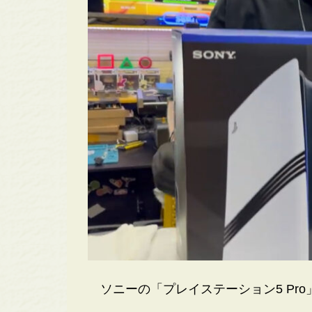
ソニーの「プレイステーション5 Pr