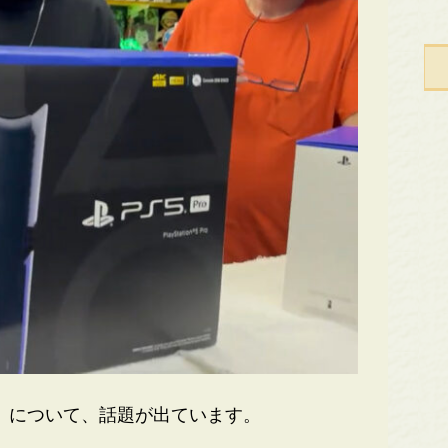
o」について、話題が出ています。