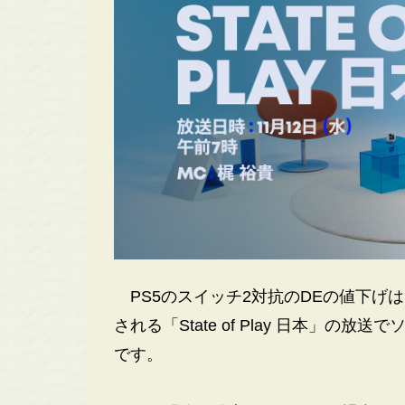
PS5のスイッチ2対抗のDEの値下げは、
される「State of Play 日本」
です。