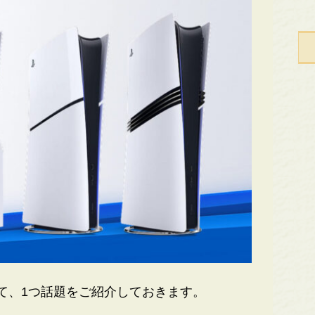
て、1つ話題をご紹介しておきます。