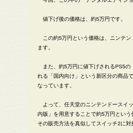
値下げ後の価格は、約5万円です。
この約5万円という価格は、ニンテン
ます。
また、約5万円に値下げされるPS5の
れる「国内向け」という新区分の商品
なっています。
よって、任天堂のニンテンドースイッ
内版」を用意することで約5万円という
その販売方法を真似してスイッチ2に対