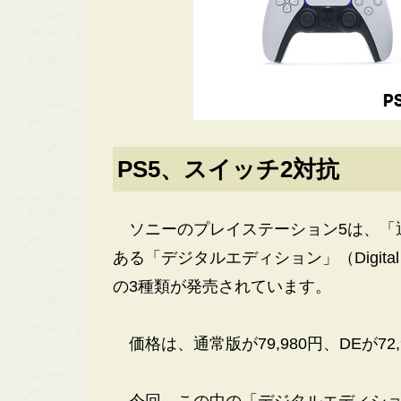
PS5、スイッチ2対抗
ソニーのプレイステーション5は、「
ある「デジタルエディション」（Digital 
の3種類が発売されています。
価格は、通常版が79,980円、DEが72,9
今回、この中の「デジタルエディショ