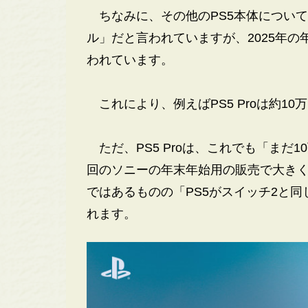
ちなみに、その他のPS5本体につい
ル」だと言われていますが、2025年
われています。
これにより、例えばPS5 Proは約10
ただ、PS5 Proは、これでも「まだ
回のソニーの年末年始用の販売で大きく
ではあるものの「PS5がスイッチ2と
れます。