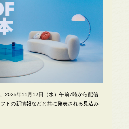
2025年11月12日（水）午前7時から配信
の放送でソフトの新情報などと共に発表される見込み