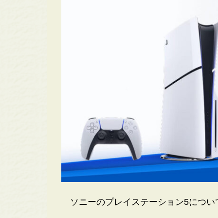
ソニーのプレイステーション5につい