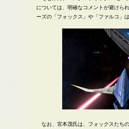
については、明確なコメントが避けら
ーズの「フォックス」や「ファルコ」
なお、宮本茂氏は、フォックスたちの