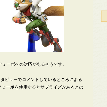
、アミーボへの対応があるそうです。
タビューでコメントしているところによる
アミーボを使用するとサプライズがあるとの