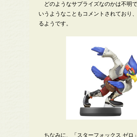
どのようなサプライズなのかは不明で
いうようなこともコメントされており
るようです。
ちなみに、「スターフォックス ゼロ