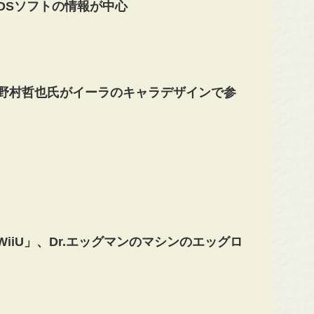
DSソフトの情報が中心
、野村哲也氏がイーラのキャラデザインで参
 WiiU」、Dr.エッグマンのマシンのエッグロ