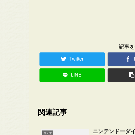
記事を
Twitter
LINE
関連記事
ニンテンドーダ
任天堂