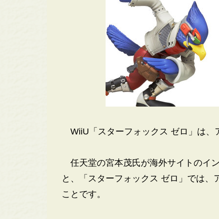
WiiU「スターフォックス ゼロ」は
任天堂の宮本茂氏が海外サイトのイン
と、「スターフォックス ゼロ」では、
ことです。