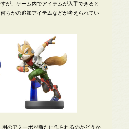
すが、ゲーム内でアイテムが入手できると
、何らかの追加アイテムなどが考えられてい
」用のアミーボが新たに作られるのかどうか