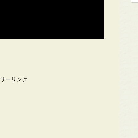
サーリンク