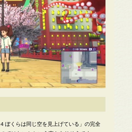
4 ぼくらは同じ空を見上げている」の完全