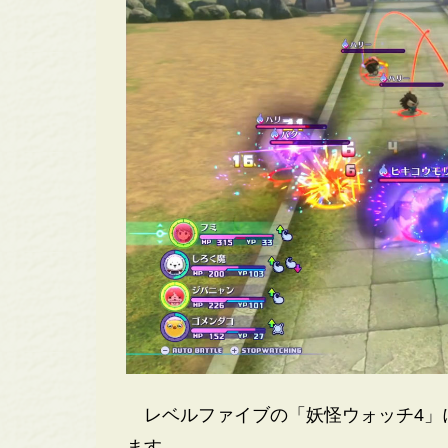
レベルファイブの「妖怪ウォッチ4」
ます。