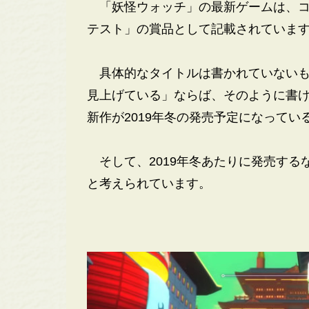
「妖怪ウォッチ」の最新ゲームは、コ
テスト」の賞品として記載されていま
具体的なタイトルは書かれていないも
見上げている」ならば、そのように書
新作が2019年冬の発売予定になって
そして、2019年冬あたりに発売する
と考えられています。