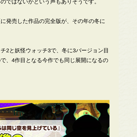
いのではないかという声もありそうです。
に発売した作品の完全版が、その年の冬に
2と妖怪ウォッチ3で、冬に3バージョン目
で、4作目となる今作でも同じ展開になるの