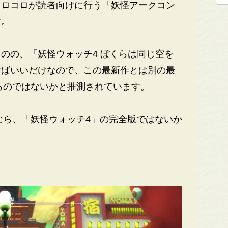
ロコロが読者向けに行う「妖怪アークコン
す。
のの、「妖怪ウォッチ4 ぼくらは同じ空を
けばいいだけなので、この最新作とは別の最
いるのではないかと推測されています。
なら、「妖怪ウォッチ4」の完全版ではないか