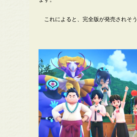
これによると、完全版が発売されそう