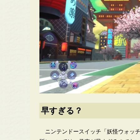
早すぎる？
ニンテンドースイッチ「妖怪ウォッチ