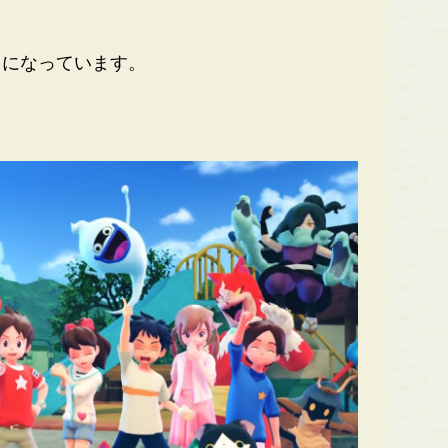
になっています。