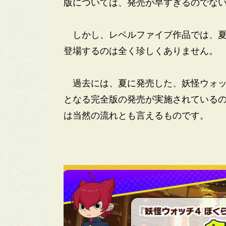
版については、発売が早すぎるのでな
しかし、レベルファイブ作品では、夏
登場するのは全く珍しくありません。
過去には、夏に発売した、妖怪ウォッチ
となる完全版の発売が実施されているの
は当然の流れとも言えるものです。