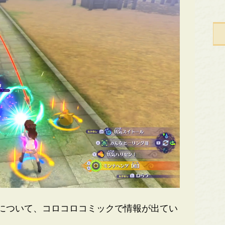
について、コロコロコミックで情報が出てい