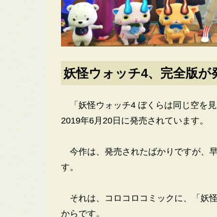
妖怪ウォッチ4、完全版が
「妖怪ウォッチ4 ぼくらは同じ空を
2019年6月20日に発売されています。
今作は、発売されたばかりですが、早
す。
それは、コロコロコミックに、「妖怪
からです。