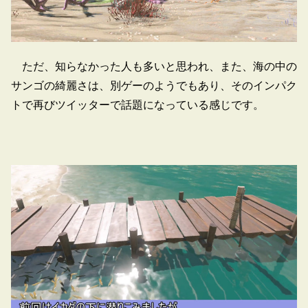
ただ、知らなかった人も多いと思われ、また、海の中の
サンゴの綺麗さは、別ゲーのようでもあり、そのインパク
トで再びツイッターで話題になっている感じです。