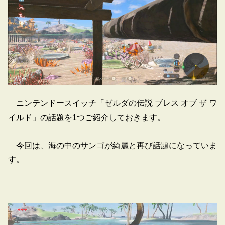
ニンテンドースイッチ「ゼルダの伝説 ブレス オブ ザ ワ
イルド」の話題を1つご紹介しておきます。
今回は、海の中のサンゴが綺麗と再び話題になっていま
す。