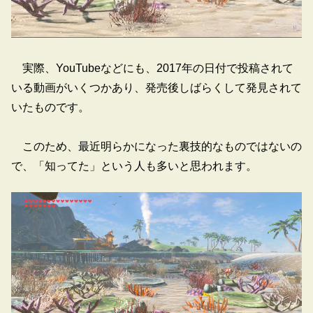
実際、YouTubeなどにも、2017年の日付で投稿されて
いる動画がいくつかあり、発売後しばらくして発見されて
いたものです。
このため、最近明らかになった裏技的なものではないの
で、「知ってた」という人も多いと思われます。