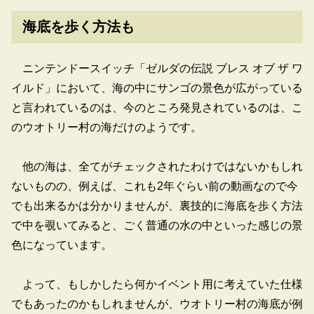
海底を歩く方法も
ニンテンドースイッチ「ゼルダの伝説 ブレス オブ ザ ワ
イルド」において、海の中にサンゴの景色が広がっている
と言われているのは、今のところ発見されているのは、こ
のウオトリー村の海だけのようです。
他の海は、全てがチェックされたわけではないかもしれ
ないものの、例えば、これも2年ぐらい前の動画なので今
でも出来るかは分かりませんが、裏技的に海底を歩く方法
で中を覗いてみると、ごく普通の水の中といった感じの景
色になっています。
よって、もしかしたら何かイベント用に考えていた仕様
でもあったのかもしれませんが、ウオトリー村の海底が例