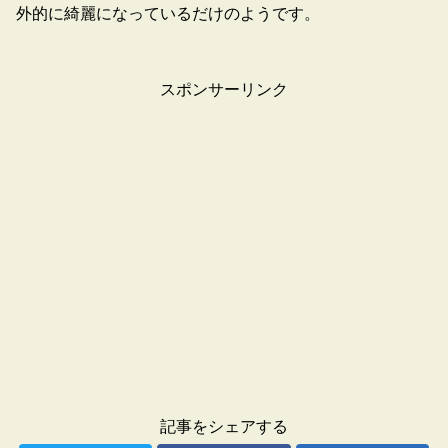
外的に綺麗になっているだけのようです。
スポンサーリンク
記事をシェアする