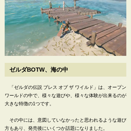
ゼルダBOTW、海の中
「ゼルダの伝説 ブレス オブ ザ ワイルド」は、オープン
ワールドの中で、様々な遊びや、様々な体験が出来るのが
大きな特徴の1つです。
その中には、意図していなかったと思われるような遊び
方もあり、発売後にいくつか話題になりました。