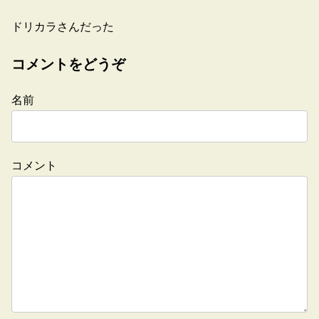
ドリカラさんだった
コメントをどうぞ
名前
コメント