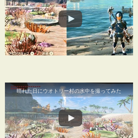
晴れた日にウオトリー村の水中を撮ってみた