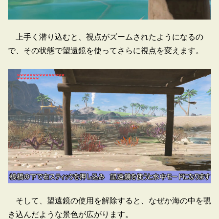
上手く潜り込むと、視点がズームされたようになるの
で、その状態で望遠鏡を使ってさらに視点を変えます。
そして、望遠鏡の使用を解除すると、なぜか海の中を覗
き込んだような景色が広がります。