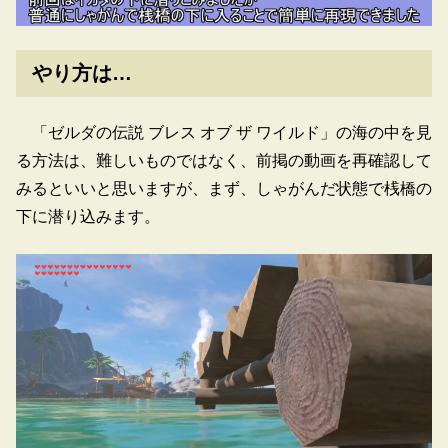
やり方は…
「ゼルダの伝説 ブレス オブ ザ ワイルド」の海の中を見
る方法は、難しいものではなく、前掲の動画を再確認して
みるといいと思いますが、まず、しゃがんだ状態で桟橋の
下に潜り込みます。