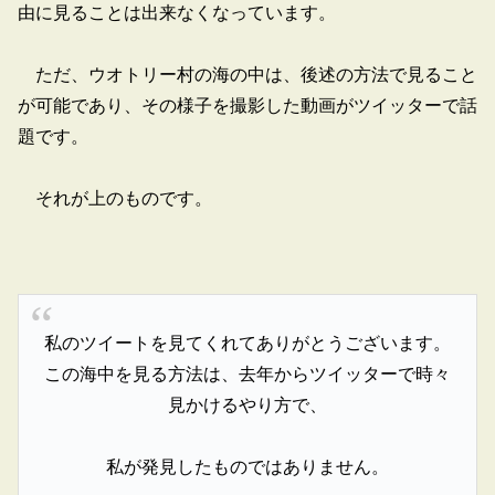
由に見ることは出来なくなっています。
ただ、ウオトリー村の海の中は、後述の方法で見ること
が可能であり、その様子を撮影した動画がツイッターで話
題です。
それが上のものです。
私のツイートを見てくれてありがとうございます。
この海中を見る方法は、去年からツイッターで時々
見かけるやり方で、
私が発見したものではありません。