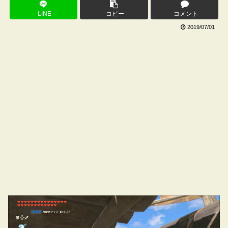
LINE
コピー
コメント
2019/07/01