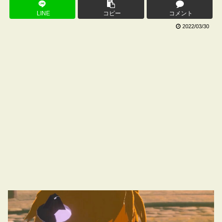
LINE
コピー
コメント
2022/03/30