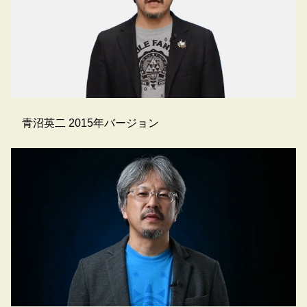
青沼英二 2015年バージョン