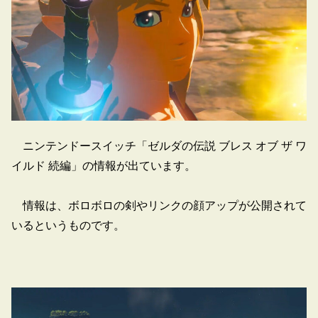
ニンテンドースイッチ「ゼルダの伝説 ブレス オブ ザ ワ
イルド 続編」の情報が出ています。
情報は、ボロボロの剣やリンクの顔アップが公開されて
いるというものです。