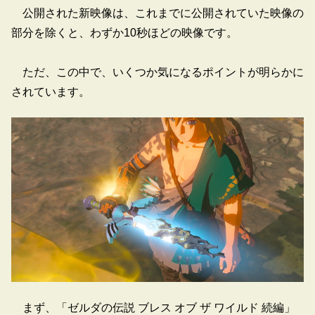
公開された新映像は、これまでに公開されていた映像の
部分を除くと、わずか10秒ほどの映像です。
ただ、この中で、いくつか気になるポイントが明らかに
されています。
まず、「ゼルダの伝説 ブレス オブ ザ ワイルド 続編」