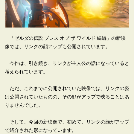
「ゼルダの伝説 ブレス オブ ザ ワイルド 続編」の新映
像では、リンクの顔アップも公開されています。
今作は、引き続き、リンクが主人公の話になっていると
考えられています。
ただ、これまでに公開されていた映像では、リンクの姿
は公開されていたものの、その顔がアップで映ることはあ
りませんでした。
そして、今回の新映像で、初めて、リンクの顔がアップ
で紹介された形になっています。