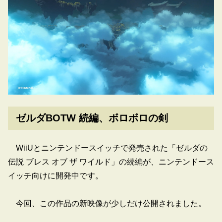
ゼルダBOTW 続編、ボロボロの剣
WiiUとニンテンドースイッチで発売された「ゼルダの
伝説 ブレス オブ ザ ワイルド」の続編が、ニンテンドース
イッチ向けに開発中です。
今回、この作品の新映像が少しだけ公開されました。