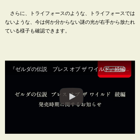
さらに、トライフォースのような、トライフォースでは
ないような、今は何か分からない謎の光が右手から放たれ
ている様子も確認できます。
『ゼルダの伝説 ブレス オブ ザ ワイルド』続編の発売時期に関するお知らせ