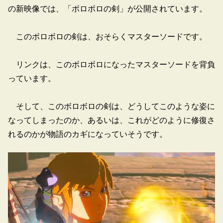
の新映像では、「ボロボロの剣」が公開されています。
このボロボロの剣は、おそらくマスターソードです。
リンクは、このボロボロになったマスターソードを背負
っています。
そして、このボロボロの剣は、どうしてこのような姿に
なってしまったのか、あるいは、これがどのように修復さ
れるのかが物語のカギになっていそうです。