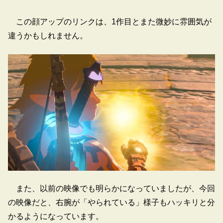
この顔アップのリンクは、1作目とまた微妙に雰囲気が
違うかもしれません。
また、以前の映像でも明らかになっていましたが、今回
の映像だと、右腕が「やられている」様子もハッキリと分
かるようになっています。