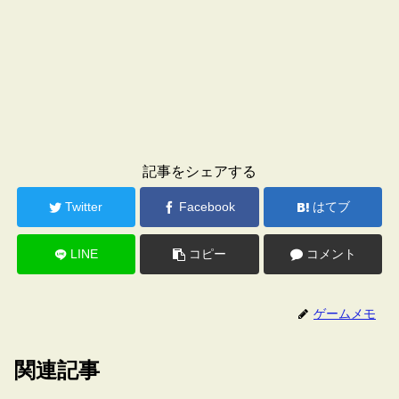
記事をシェアする
Twitter
Facebook
はてブ
LINE
コピー
コメント
ゲームメモ
関連記事