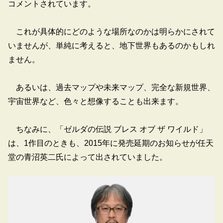
コメントされています。
これが具体的にどのような場所なのかは明らかにされて
いませんが、単純に考えると、地下世界もあるのかもしれ
ません。
あるいは、過去マップや未来マップ、完全な新規世界、
宇宙世界など、色々と想像することも出来ます。
ちなみに、「ゼルダの伝説 ブレス オブ ザ ワイルド」
は、1作目のときも、2015年に発売延期のお知らせが任天
堂の青沼英二氏によって出されていました。