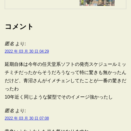
コメント
匿名
より:
2022 年 03 月 30 日 04:29
延期自体は今年の任天堂系ソフトの発売スケジュールミッ
チミチだったからそうだろうなって特に驚きも無かったん
だけど、青沼さんがイメチェンしてたことが一番の驚きだ
ったわ
10年近く同じような髪型でそのイメージ強かったし
匿名
より:
2022 年 03 月 30 日 07:08