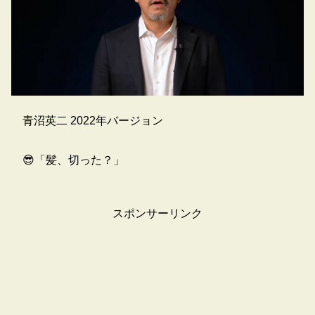
青沼英二 2022年バージョン
😎「髪、切った？」
スポンサーリンク