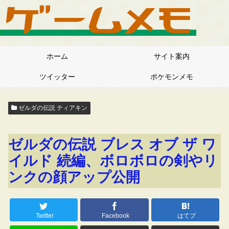
ホーム
サイト案内
ツイッター
ポケモンメモ
ゼルダの伝説 ティアキン
ゼルダの伝説 ブレス オブ ザ ワ
イルド 続編、ボロボロの剣やリ
ンクの顔アップ公開
Twitter
Facebook
はてブ