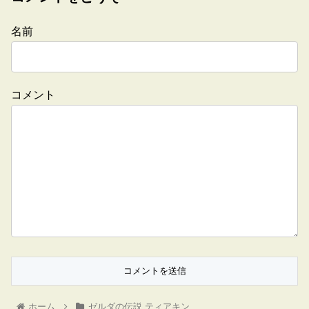
名前
コメント
ホーム
ゼルダの伝説 ティアキン