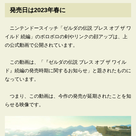
発売日は2023年春に
ニンテンドースイッチ「ゼルダの伝説 ブレス オブ ザ ワ
イルド 続編」のボロボロの剣やリンクの顔アップは、上
の公式動画で公開されています。
この動画は、「『ゼルダの伝説 ブレス オブ ザ ワイル
ド』続編の発売時期に関するお知らせ」と題されたものに
なっています。
つまり、この動画は、今作の発売が延期されたことを知
らせる映像です。