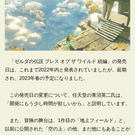
「ゼルダの伝説 ブレス オブ ザ ワイルド 続編」の発売
日は、これまで2022年内と発表されていましたが、延期
され、2023年春の予定になりました。
この発売日の変更について、任天堂の青沼英二氏は、
「開発にもう少し時間が欲しいから」と説明しています。
また、冒険の舞台は、1作目の「地上フィールド」と、
以前に公開された「空の上」の他、まだ他にもあることが