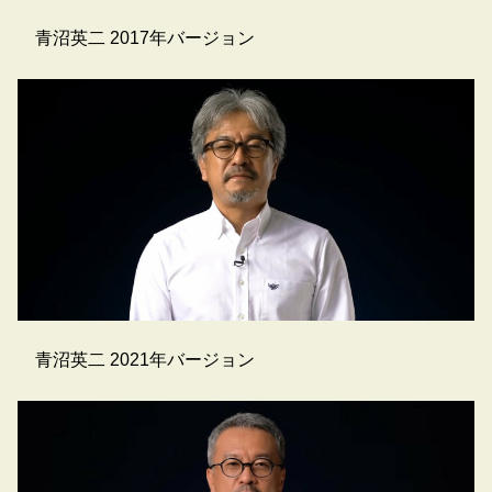
青沼英二 2017年バージョン
青沼英二 2021年バージョン