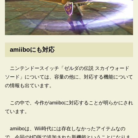
amiiboにも対応
ニンテンドースイッチ「ゼルダの伝説 スカイウォード
ソード」については、容量の他に、対応する機能について
の情報も出ています。
この中で、今作がamiiboに対応することが明らかにされ
ています。
amiiboは、Wii時代には存在しなかったアイテムなの
で、今回のHD版で追加された新機能ということになりま