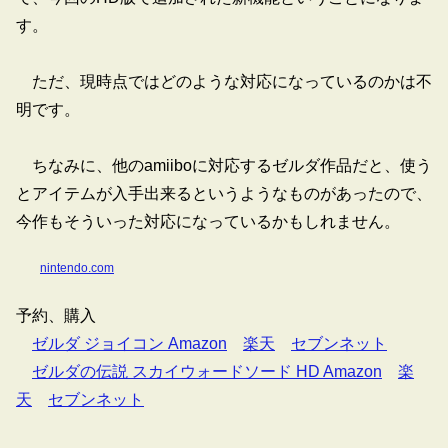
す。
ただ、現時点ではどのような対応になっているのかは不
明です。
ちなみに、他のamiiboに対応するゼルダ作品だと、使う
とアイテムが入手出来るというようなものがあったので、
今作もそういった対応になっているかもしれません。
nintendo.com
予約、購入
ゼルダ ジョイコン Amazon
楽天
セブンネット
ゼルダの伝説 スカイウォードソード HD Amazon
楽
天
セブンネット