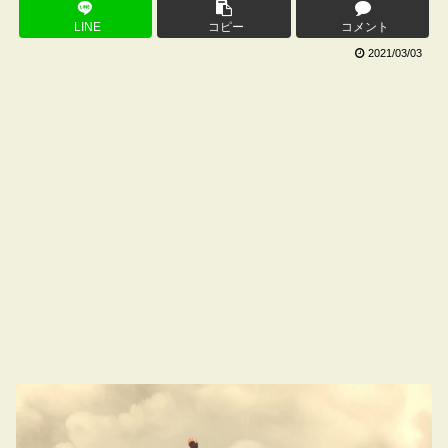
LINE
コピー
コメント
2021/03/03