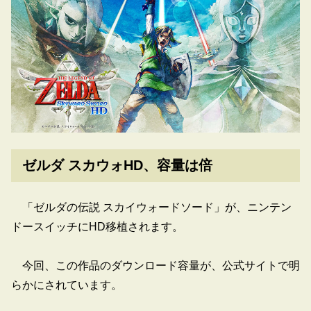
ゼルダ スカウォHD、容量は倍
「ゼルダの伝説 スカイウォードソード」が、ニンテン
ドースイッチにHD移植されます。
今回、この作品のダウンロード容量が、公式サイトで明
らかにされています。