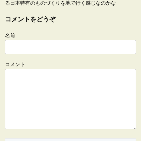
る日本特有のものづくりを地で行く感じなのかな
コメントをどうぞ
名前
コメント