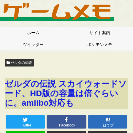
ホーム
サイト案内
ツイッター
ポケモンメモ
ゼルダの伝説
ゼルダの伝説 スカイウォードソ
ード、HD版の容量は倍ぐらい
に。amiibo対応も
Twitter
Facebook
はてブ