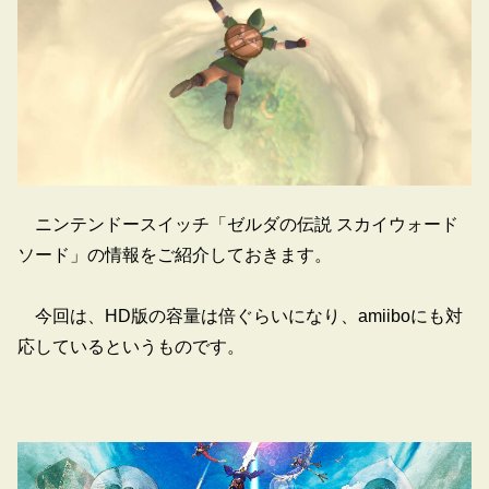
ニンテンドースイッチ「ゼルダの伝説 スカイウォード
ソード」の情報をご紹介しておきます。
今回は、HD版の容量は倍ぐらいになり、amiiboにも対
応しているというものです。