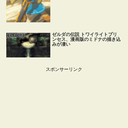
ゼルダの伝説 トワイライトプリ
ゼルダの伝説
ンセス、漫画版のミドナの描き込
みが凄い
スポンサーリンク