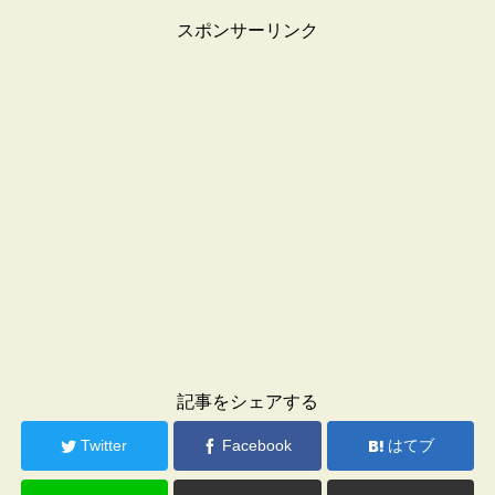
スポンサーリンク
記事をシェアする
Twitter
Facebook
はてブ