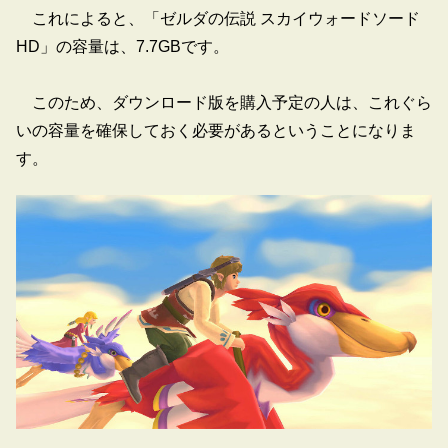
これによると、「ゼルダの伝説 スカイウォードソード
HD」の容量は、7.7GBです。
このため、ダウンロード版を購入予定の人は、これぐら
いの容量を確保しておく必要があるということになりま
す。