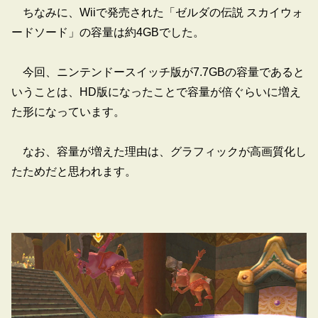
ちなみに、Wiiで発売された「ゼルダの伝説 スカイウォ
ードソード」の容量は約4GBでした。
今回、ニンテンドースイッチ版が7.7GBの容量であると
いうことは、HD版になったことで容量が倍ぐらいに増え
た形になっています。
なお、容量が増えた理由は、グラフィックが高画質化し
たためだと思われます。