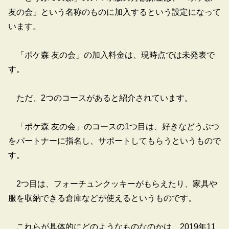
友の会」という名称のものに加入するという設定になって
います。
「ポケ森 友の会」の加入料金は、現時点では未発表で
す。
ただ、2つのコースがあると紹介されています。
「ポケ森 友の会」のコースの1つ目は、好きなどうぶつ
をパートナーに指名し、サポートしてもらうというもので
す。
2つ目は、フォーチュンクッキーがもらえたり、家具や
服を収納できる倉庫などが使えるというものです。
これらが具体的にどのようなものなのかは、2019年11