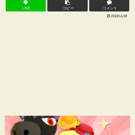
LINE
コピー
コメント
2019/11/18