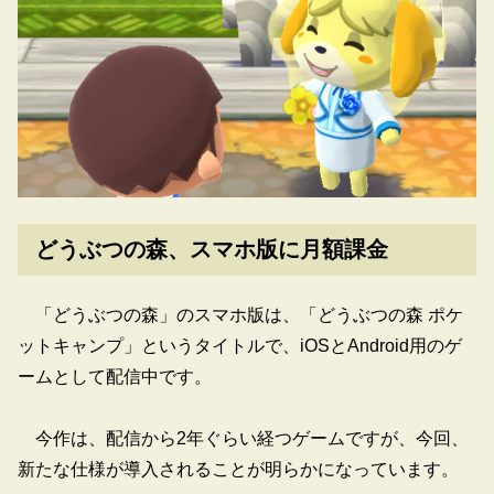
どうぶつの森、スマホ版に月額課金
「どうぶつの森」のスマホ版は、「どうぶつの森 ポケ
ットキャンプ」というタイトルで、iOSとAndroid用のゲ
ームとして配信中です。
今作は、配信から2年ぐらい経つゲームですが、今回、
新たな仕様が導入されることが明らかになっています。