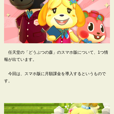
任天堂の「どうぶつの森」のスマホ版について、1つ情
報が出ています。
今回は、スマホ版に月額課金を導入するというもので
す。