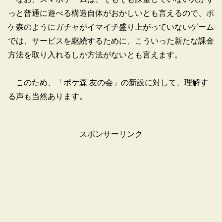
っと普通に遊べる構造自体がおかしいとも言えるので、ポ
ケ森のようにガチャがイマイチ盛り上がっていないゲーム
では、サービスを継続するために、こういった新たな課金
方法を取り入れるしか方法がないとも言えます。
このため、「ポケ森 友の会」の新設に対して、理解す
る声も当然あります。
スポンサーリンク