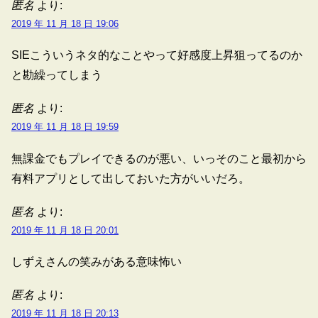
匿名
より:
2019 年 11 月 18 日 19:06
SIEこういうネタ的なことやって好感度上昇狙ってるのか
と勘繰ってしまう
匿名
より:
2019 年 11 月 18 日 19:59
無課金でもプレイできるのが悪い、いっそのこと最初から
有料アプリとして出しておいた方がいいだろ。
匿名
より:
2019 年 11 月 18 日 20:01
しずえさんの笑みがある意味怖い
匿名
より:
2019 年 11 月 18 日 20:13