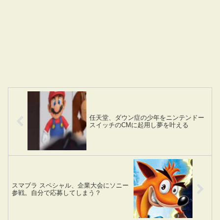
任天堂、ダウン症の少年をニンテンドー
スイッチのCMに起用し夢を叶える
スマブラ スペシャル、企業大会にソニー
参戦。自分で応募してしまう？