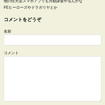
他の任天堂スマホアプリも月額課金やるんかな
FEヒーローズやドラガリヤとか
コメントをどうぞ
名前
コメント