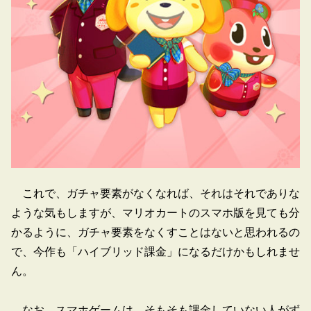
これで、ガチャ要素がなくなれば、それはそれでありな
ような気もしますが、マリオカートのスマホ版を見ても分
かるように、ガチャ要素をなくすことはないと思われるの
で、今作も「ハイブリッド課金」になるだけかもしれませ
ん。
なお、スマホゲームは、そもそも課金していない人がず