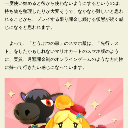
一度使い始めると後から使わないようにするというのは、
持ち物を整理したりが大変そうで、なかなか難しいと思わ
れることから、プレイする限り課金し続ける状態が続く感
じになると思われます。
よって、「どうぶつの森」のスマホ版は、「先行テス
ト」をしたかもしれないマリオカートのスマホ版のよう
に、実質、月額課金制のオンラインゲームのような方向性
に持って行きたい感じになっています。