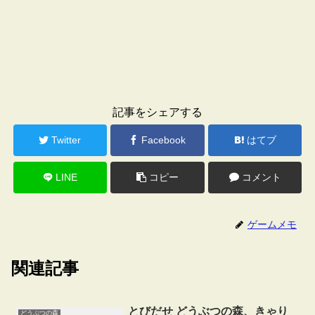
記事をシェアする
Twitter
Facebook
はてブ
LINE
コピー
コメント
ゲームメモ
関連記事
とびだせ どうぶつの森、きゃり
どうぶつの森