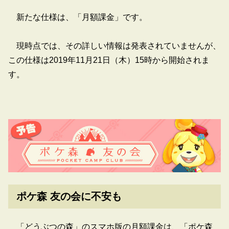
新たな仕様は、「月額課金」です。
現時点では、その詳しい情報は発表されていませんが、
この仕様は2019年11月21日（木）15時から開始されま
す。
ポケ森 友の会に不安も
「どうぶつの森」のスマホ版の月額課金は、「ポケ森