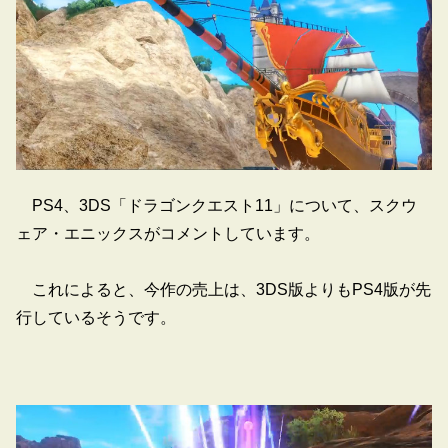
PS4、3DS「ドラゴンクエスト11」について、スクウ
ェア・エニックスがコメントしています。
これによると、今作の売上は、3DS版よりもPS4版が先
行しているそうです。