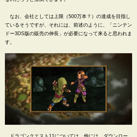
なお、会社としては上限（500万本？）の達成を目指し
ているそうですが、それには、前述のように、「ニンテン
ドー3DS版の販売の伸長」が必要になって来ると思われま
す。
ドラゴンクエスト11については、他には、ダウンロー