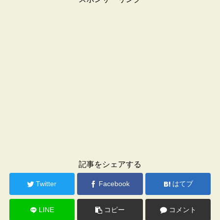
記事をシェアする
Twitter
Facebook
はてブ
LINE
コピー
コメント