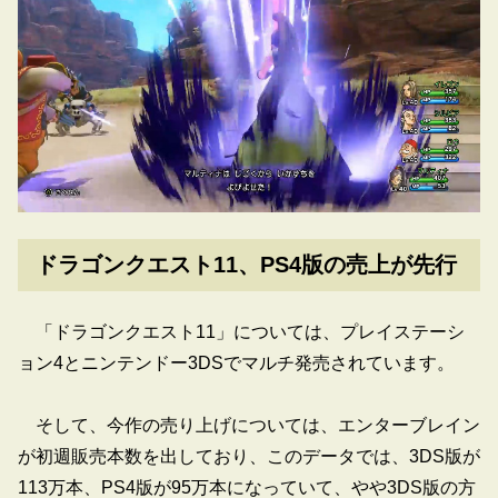
ドラゴンクエスト11、PS4版の売上が先行
「ドラゴンクエスト11」については、プレイステーシ
ョン4とニンテンドー3DSでマルチ発売されています。
そして、今作の売り上げについては、エンターブレイン
が初週販売本数を出しており、このデータでは、3DS版が
113万本、PS4版が95万本になっていて、やや3DS版の方