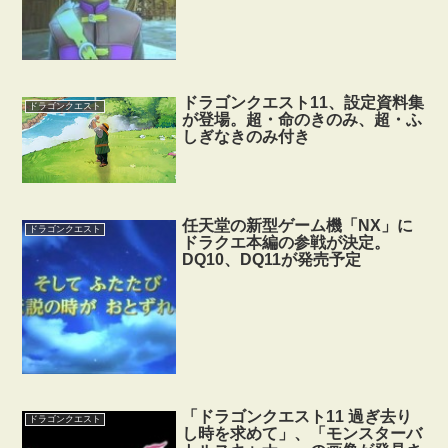
ドラゴンクエスト11、設定資料集
ドラゴンクエスト
が登場。超・命のきのみ、超・ふ
しぎなきのみ付き
任天堂の新型ゲーム機「NX」に
ドラゴンクエスト
ドラクエ本編の参戦が決定。
DQ10、DQ11が発売予定
「ドラゴンクエスト11 過ぎ去り
ドラゴンクエスト
し時を求めて」、「モンスターバ