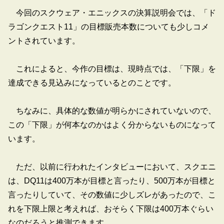
今回のスクウェア・エニックスの決算説明会では、「ド
ラゴンクエスト11」の目標販売本数についても少しコメ
ントされています。
これによると、今作の目標は、現時点では、「下限」を
達成できる見込みになっているとのことです。
ちなみに、具体的な数値が明らかにされていないので、
この「下限」が何本なのかはよく分からないものになって
います。
ただ、以前に行われたインタビューにおいて、スクエニ
は、DQ11は400万本が目標と言ったり、500万本が目標と
言ったりしていて、その数値に少しズレがあったので、こ
れを下限上限と考えれば、おそらく下限は400万本ぐらい
なのだろうと推測できます。