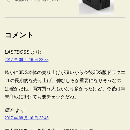
コメント
LASTBOSS
より:
2017 年 08 月 16 日 22:35
確かに3DS本体の売り上げが凄いから今後3DS版ドラクエ
11の長期的な売り上げ、伸びしろが重要になりそうなの
は確かだね。両方買う人もかなり多かったけど、今後は年
末商戦に掛けても要チェックだね。
匿名
より:
2017 年 08 月 16 日 22:45