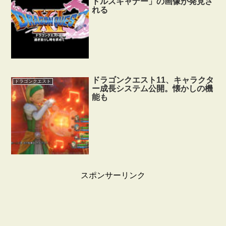
トルスキャナー」の画像が発見さ
れる
ドラゴンクエスト11、キャラクタ
ドラゴンクエスト
ー成長システム公開。懐かしの機
能も
スポンサーリンク