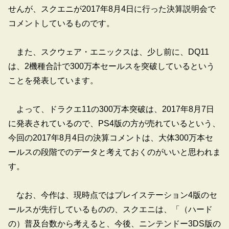
せんが、スクエニが2017年8月4日に行った決算説明会で
コメントしているものです。
また、スクウェア・エニックスは、少し前に、DQ11
は、2機種合計で300万本セールスを突破しているという
ことを発表しています。
よって、ドラクエ11の300万本突破は、2017年8月7日
に発表されているので、PS4版の方が売れているという、
今回の2017年8月4日の決算コメントは、大体300万本セ
ールスの段階でのデータと考えておくのがいいと思われま
す。
なお、今作は、現時点ではプレイステーション4版のセ
ールスが先行しているものの、スクエニは、「（ハード
の）普及台数から考えると、今後、ニンテンドー3DS版の