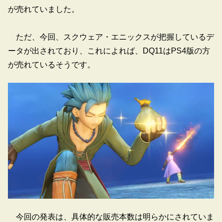
が売れていました。
ただ、今回、スクウェア・エニックスが把握しているデ
ータが出されており、これによれば、DQ11はPS4版の方
が売れているそうです。
今回の発表は、具体的な販売本数は明らかにされていま