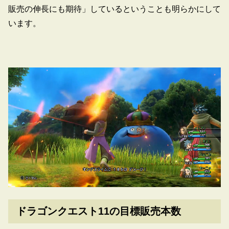
販売の伸長にも期待」しているということも明らかにして
います。
ドラゴンクエスト11の目標販売本数