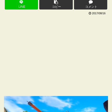
LINE
コピー
コメント
2017/08/16