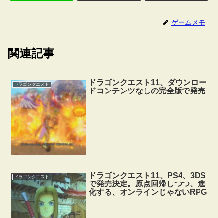
ゲームメモ
関連記事
ドラゴンクエスト11、ダウンロー
ドラゴンクエスト
ドコンテンツなしの完全版で発売
ドラゴンクエスト11、PS4、3DS
ドラゴンクエスト
で発売決定。原点回帰しつつ、進
化する、オンラインじゃないRPG