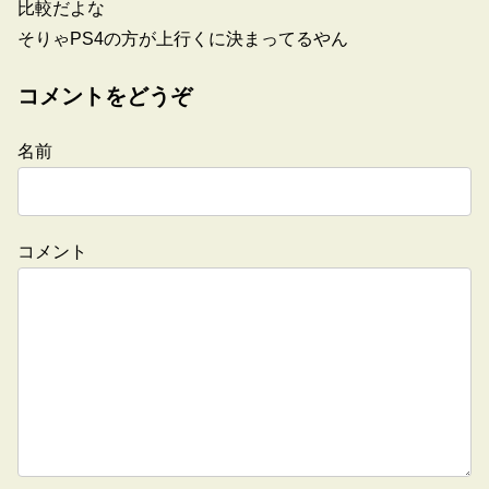
比較だよな
そりゃPS4の方が上行くに決まってるやん
コメントをどうぞ
名前
コメント