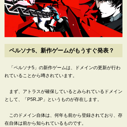
ペルソナ5、新作ゲームがもうすぐ発表？
「ペルソナ5」の新作ゲームは、ドメインの更新が行わ
れていることから噂されています。
まず、アトラスが確保しているとみられているドメイン
として、「P5R.JP」というものが存在します。
このドメイン自体は、何年も前から登録されており、存
在自体は前から知られているものです。