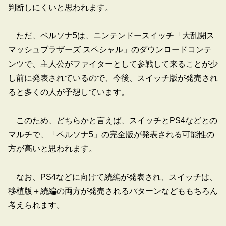
判断しにくいと思われます。
ただ、ペルソナ5は、ニンテンドースイッチ「大乱闘ス
マッシュブラザーズ スペシャル」のダウンロードコンテ
ンツで、主人公がファイターとして参戦して来ることが少
し前に発表されているので、今後、スイッチ版が発売され
ると多くの人が予想しています。
このため、どちらかと言えば、スイッチとPS4などとの
マルチで、「ペルソナ5」の完全版が発表される可能性の
方が高いと思われます。
なお、PS4などに向けて続編が発表され、スイッチは、
移植版＋続編の両方が発売されるパターンなどももちろん
考えられます。