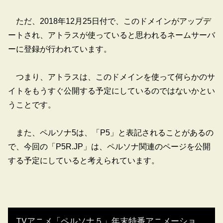
ただ、2018年12月25日付で、このドメインがアップデ
ートされ、アトラスが使っていると思われるネームサーバ
ーに登録が行われています。
つまり、アトラスは、このドメインを使って何らかのサ
イトをもうすぐ公開する予定にしているのではないかとい
うことです。
また、ペルソナ5は、「P5」と表記されることがあるの
で、今回の「P5R.JP」は、ペルソナ関連のページを公開
する予定にしていると考えられています。
TVアニメ「ペルソナ５」年末特番アニメーション「Dark Sun…」予告映像