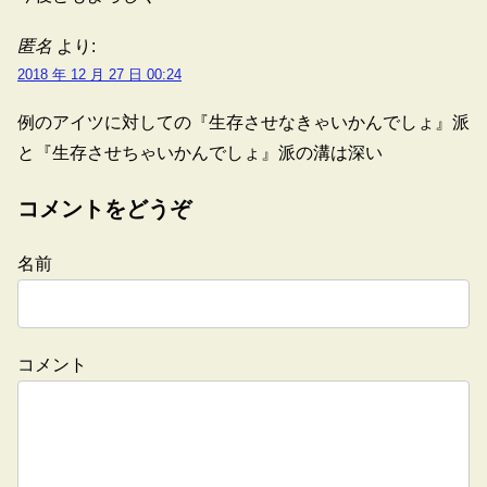
匿名
より:
2018 年 12 月 27 日 00:24
例のアイツに対しての『生存させなきゃいかんでしょ』派
と『生存させちゃいかんでしょ』派の溝は深い
コメントをどうぞ
名前
コメント