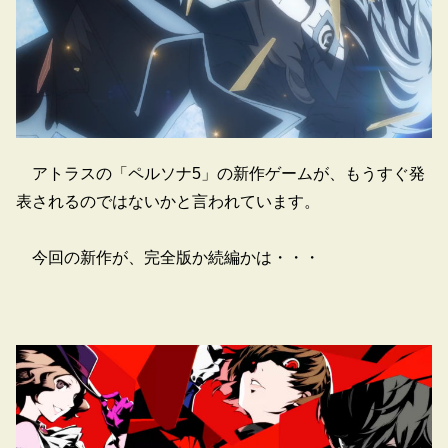
アトラスの「ペルソナ5」の新作ゲームが、もうすぐ発
表されるのではないかと言われています。
今回の新作が、完全版か続編かは・・・