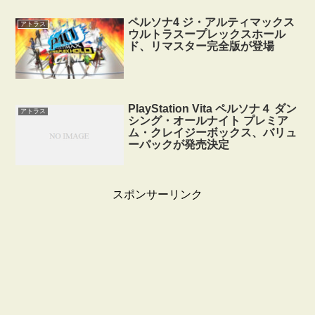
ペルソナ4 ジ・アルティマックス
アトラス
ウルトラスープレックスホール
ド、リマスター完全版が登場
PlayStation Vita ペルソナ４ ダン
アトラス
シング・オールナイト プレミア
ム・クレイジーボックス、バリュ
ーパックが発売決定
スポンサーリンク