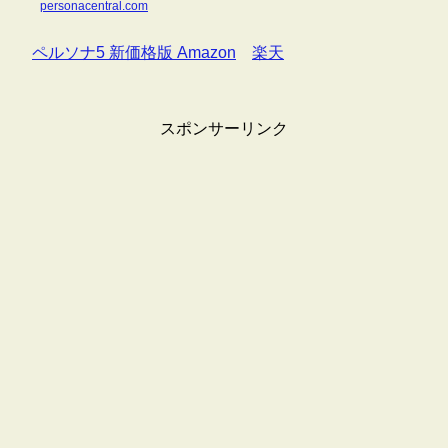
personacentral.com
ペルソナ5 新価格版 Amazon
楽天
スポンサーリンク