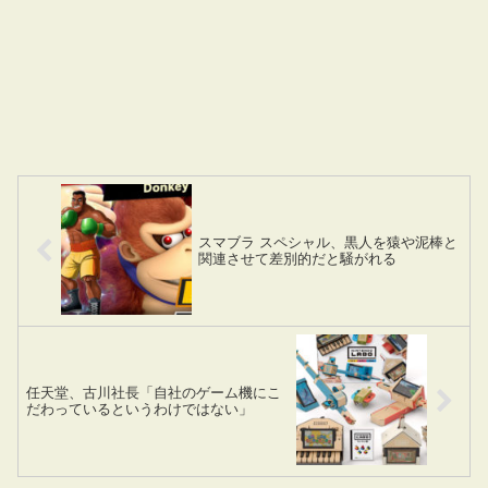
スマブラ スペシャル、黒人を猿や泥棒と
関連させて差別的だと騒がれる
任天堂、古川社長「自社のゲーム機にこ
だわっているというわけではない」