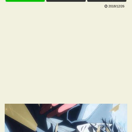
2018/12/26