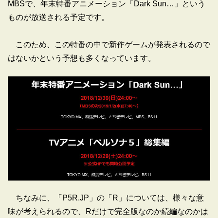
MBSで、年末特番アニメーション「Dark Sun…」という
ものが放送される予定です。
このため、この特番の中で新作ゲームが発表されるので
はないかという予想も多くなっています。
ちなみに、「P5R.JP」の「R」については、様々な意
味が考えられるので、Rだけで完全版なのか続編なのかは