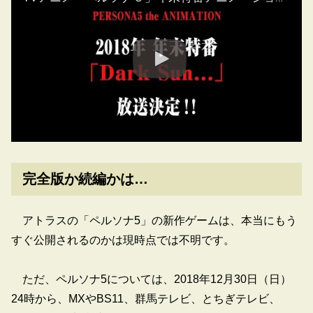
完全版か続編かは…
アトラスの「ペルソナ5」の新作ゲームは、本当にもう
すぐ公開されるのかは現時点では不明です。
ただ、ペルソナ5については、2018年12月30日（日）
24時から、MXやBS11、群馬テレビ、とちぎテレビ、